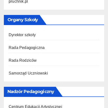
pruchnik.pl
Organy Szkoły
Dyrektor szkoły
Rada Pedagogiczna
Rada Rodziców
Samorząd Uczniowski
Nadzór Pedagogiczny
Centrum Edukacji Artystycznej