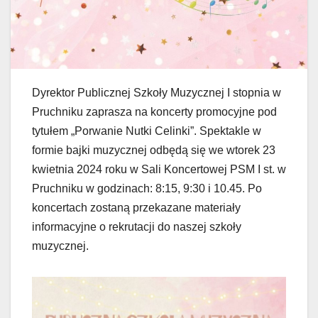
Dyrektor Publicznej Szkoły Muzycznej I stopnia w
Pruchniku zaprasza na koncerty promocyjne pod
tytułem „Porwanie Nutki Celinki”. Spektakle w
formie bajki muzycznej odbędą się we wtorek 23
kwietnia 2024 roku w Sali Koncertowej PSM I st. w
Pruchniku w godzinach: 8:15, 9:30 i 10.45. Po
koncertach zostaną przekazane materiały
informacyjne o rekrutacji do naszej szkoły
muzycznej.