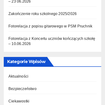
– 23 06.2026
Zakończenie roku szkolnego 2025/2026
Fotorelacja z popisu gitarowego w PSM Pruchnik
Fotorelacja z Koncertu uczniów kończących szkołę
– 10.06.2026
Kategorie Wpisów
Aktualności
Bezpieczeństwo
Ciekawostki