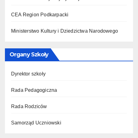
CEA Region Podkarpacki
Ministerstwo Kultury i Dziedzictwa Narodowego
Organy Szkoły
Dyrektor szkoły
Rada Pedagogiczna
Rada Rodziców
Samorząd Uczniowski