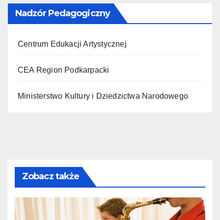
Nadzór Pedagogiczny
Centrum Edukacji Artystycznej
CEA Region Podkarpacki
Ministerstwo Kultury i Dziedzictwa Narodowego
Zobacz także