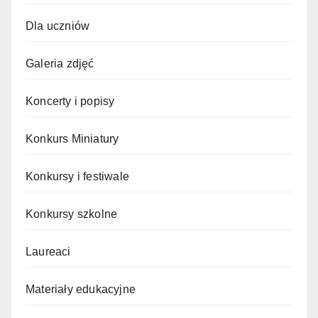
Dla uczniów
Galeria zdjęć
Koncerty i popisy
Konkurs Miniatury
Konkursy i festiwale
Konkursy szkolne
Laureaci
Materiały edukacyjne