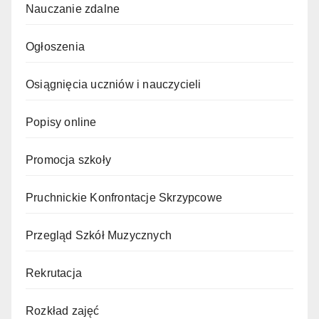
Nauczanie zdalne
Ogłoszenia
Osiągnięcia uczniów i nauczycieli
Popisy online
Promocja szkoły
Pruchnickie Konfrontacje Skrzypcowe
Przegląd Szkół Muzycznych
Rekrutacja
Rozkład zajęć