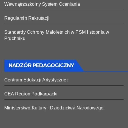
Wewnątrzszkolny System Oceniania
Regulamin Rekrutacji
Standardy Ochrony Małoletnich w PSM I stopnia w
Pruchniku
NADZÓR PEDAGOGICZNY
Centrum Edukacji Artystycznej
CEA Region Podkarpacki
Ministerstwo Kultury i Dziedzictwa Narodowego