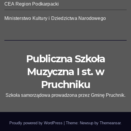
CEA Region Podkarpacki
Ministerstwo Kultury i Dziedzictwa Narodowego
Publiczna Szkoła
Muzyczna I st. w
Pruchniku
Szkoła samorządowa prowadzona przez Gminę Pruchnik.
Proudly powered by WordPress
|
Theme: Newsup by
Themeansar
.