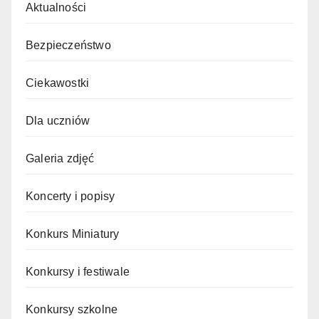
Aktualności
Bezpieczeństwo
Ciekawostki
Dla uczniów
Galeria zdjęć
Koncerty i popisy
Konkurs Miniatury
Konkursy i festiwale
Konkursy szkolne