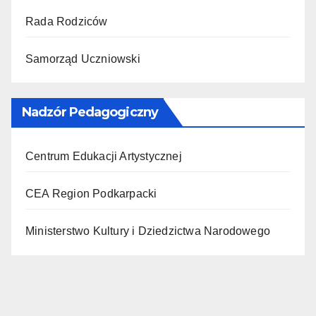
Rada Rodziców
Samorząd Uczniowski
Nadzór Pedagogiczny
Centrum Edukacji Artystycznej
CEA Region Podkarpacki
Ministerstwo Kultury i Dziedzictwa Narodowego