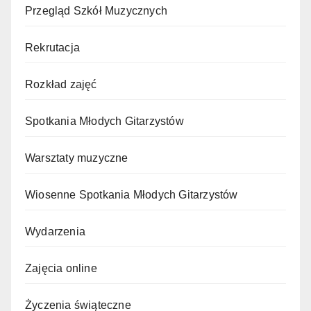
Przegląd Szkół Muzycznych
Rekrutacja
Rozkład zajęć
Spotkania Młodych Gitarzystów
Warsztaty muzyczne
Wiosenne Spotkania Młodych Gitarzystów
Wydarzenia
Zajęcia online
Życzenia świąteczne