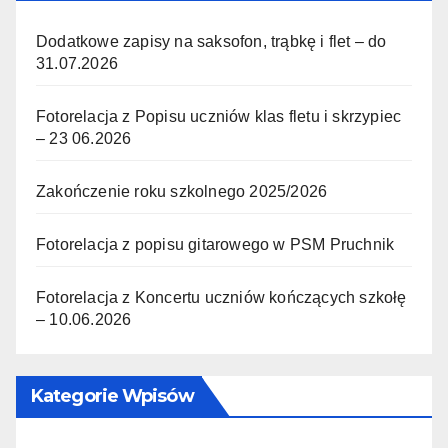
Dodatkowe zapisy na saksofon, trąbkę i flet – do
31.07.2026
Fotorelacja z Popisu uczniów klas fletu i skrzypiec
– 23 06.2026
Zakończenie roku szkolnego 2025/2026
Fotorelacja z popisu gitarowego w PSM Pruchnik
Fotorelacja z Koncertu uczniów kończących szkołę
– 10.06.2026
Kategorie Wpisów