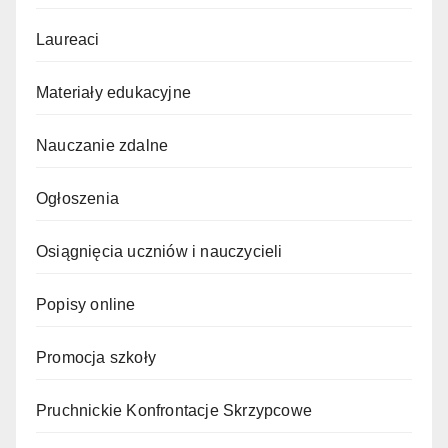
Laureaci
Materiały edukacyjne
Nauczanie zdalne
Ogłoszenia
Osiągnięcia uczniów i nauczycieli
Popisy online
Promocja szkoły
Pruchnickie Konfrontacje Skrzypcowe