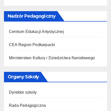
Nadzór Pedagogiczny
Centrum Edukacji Artystycznej
CEA Region Podkarpacki
Ministerstwo Kultury i Dziedzictwa Narodowego
Organy Szkoły
Dyrektor szkoły
Rada Pedagogiczna