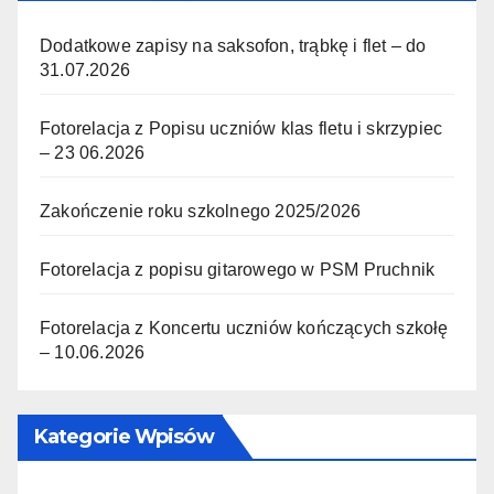
Dodatkowe zapisy na saksofon, trąbkę i flet – do
31.07.2026
Fotorelacja z Popisu uczniów klas fletu i skrzypiec
– 23 06.2026
Zakończenie roku szkolnego 2025/2026
Fotorelacja z popisu gitarowego w PSM Pruchnik
Fotorelacja z Koncertu uczniów kończących szkołę
– 10.06.2026
Kategorie Wpisów