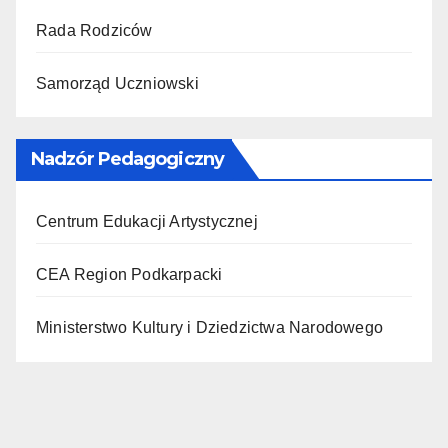
Rada Rodziców
Samorząd Uczniowski
Nadzór Pedagogiczny
Centrum Edukacji Artystycznej
CEA Region Podkarpacki
Ministerstwo Kultury i Dziedzictwa Narodowego