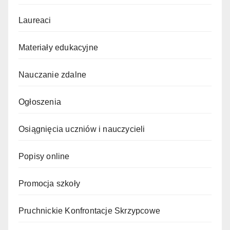
Laureaci
Materiały edukacyjne
Nauczanie zdalne
Ogłoszenia
Osiągnięcia uczniów i nauczycieli
Popisy online
Promocja szkoły
Pruchnickie Konfrontacje Skrzypcowe