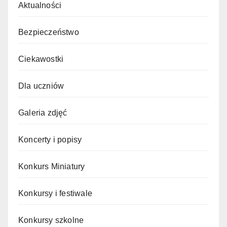
Aktualności
Bezpieczeństwo
Ciekawostki
Dla uczniów
Galeria zdjęć
Koncerty i popisy
Konkurs Miniatury
Konkursy i festiwale
Konkursy szkolne