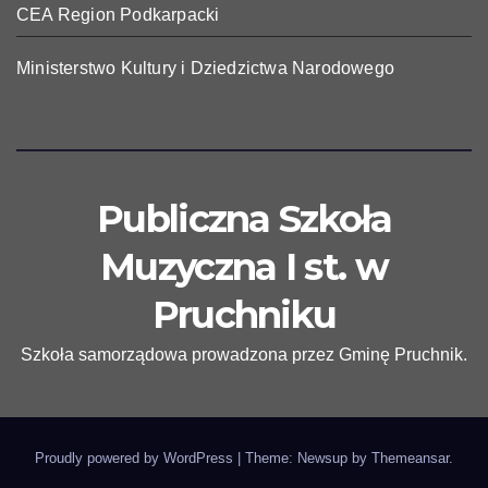
CEA Region Podkarpacki
Ministerstwo Kultury i Dziedzictwa Narodowego
Publiczna Szkoła
Muzyczna I st. w
Pruchniku
Szkoła samorządowa prowadzona przez Gminę Pruchnik.
Proudly powered by WordPress
|
Theme: Newsup by
Themeansar
.