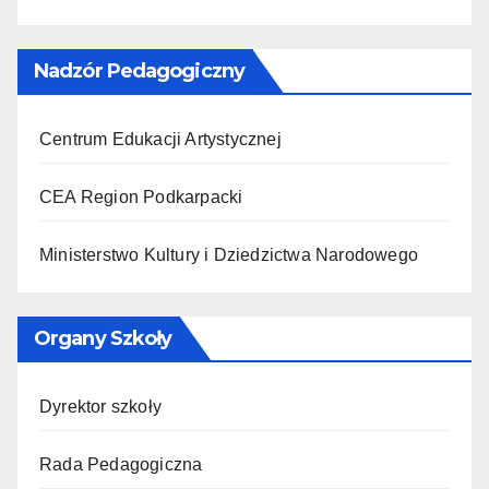
Nadzór Pedagogiczny
Centrum Edukacji Artystycznej
CEA Region Podkarpacki
Ministerstwo Kultury i Dziedzictwa Narodowego
Organy Szkoły
Dyrektor szkoły
Rada Pedagogiczna