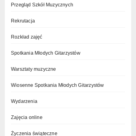
Przegląd Szkół Muzycznych
Rekrutacja
Rozkład zajęć
Spotkania Młodych Gitarzystów
Warsztaty muzyczne
Wiosenne Spotkania Młodych Gitarzystów
Wydarzenia
Zajęcia online
Życzenia świąteczne