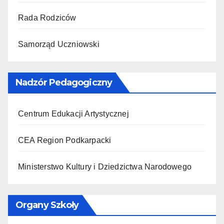
Rada Rodziców
Samorząd Uczniowski
Nadzór Pedagogiczny
Centrum Edukacji Artystycznej
CEA Region Podkarpacki
Ministerstwo Kultury i Dziedzictwa Narodowego
Organy Szkoły