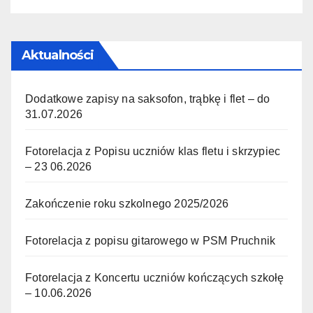
Aktualności
Dodatkowe zapisy na saksofon, trąbkę i flet – do
31.07.2026
Fotorelacja z Popisu uczniów klas fletu i skrzypiec
– 23 06.2026
Zakończenie roku szkolnego 2025/2026
Fotorelacja z popisu gitarowego w PSM Pruchnik
Fotorelacja z Koncertu uczniów kończących szkołę
– 10.06.2026