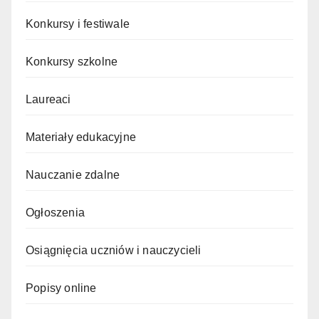
Konkursy i festiwale
Konkursy szkolne
Laureaci
Materiały edukacyjne
Nauczanie zdalne
Ogłoszenia
Osiągnięcia uczniów i nauczycieli
Popisy online