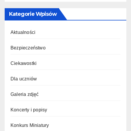
Kategorie Wpisów
Aktualności
Bezpieczeństwo
Ciekawostki
Dla uczniów
Galeria zdjęć
Koncerty i popisy
Konkurs Miniatury