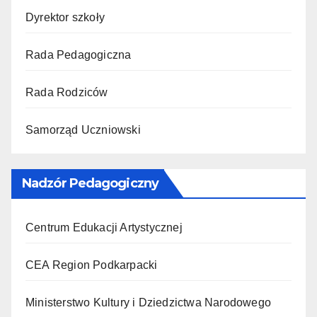
Dyrektor szkoły
Rada Pedagogiczna
Rada Rodziców
Samorząd Uczniowski
Nadzór Pedagogiczny
Centrum Edukacji Artystycznej
CEA Region Podkarpacki
Ministerstwo Kultury i Dziedzictwa Narodowego