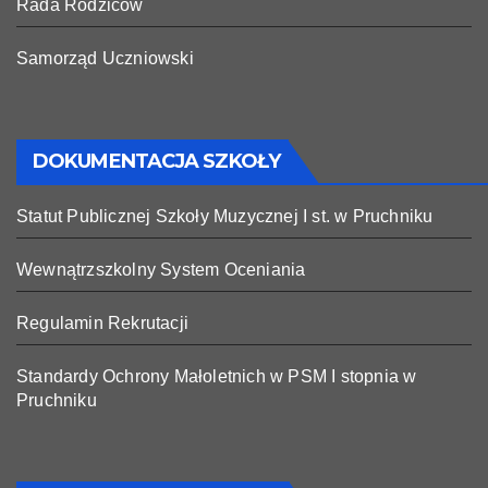
Rada Rodziców
Samorząd Uczniowski
DOKUMENTACJA SZKOŁY
Statut Publicznej Szkoły Muzycznej I st. w Pruchniku
Wewnątrzszkolny System Oceniania
Regulamin Rekrutacji
Standardy Ochrony Małoletnich w PSM I stopnia w
Pruchniku