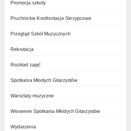
Promocja szkoły
Pruchnickie Konfrontacje Skrzypcowe
Przegląd Szkół Muzycznych
Rekrutacja
Rozkład zajęć
Spotkania Młodych Gitarzystów
Warsztaty muzyczne
Wiosenne Spotkania Młodych Gitarzystów
Wydarzenia