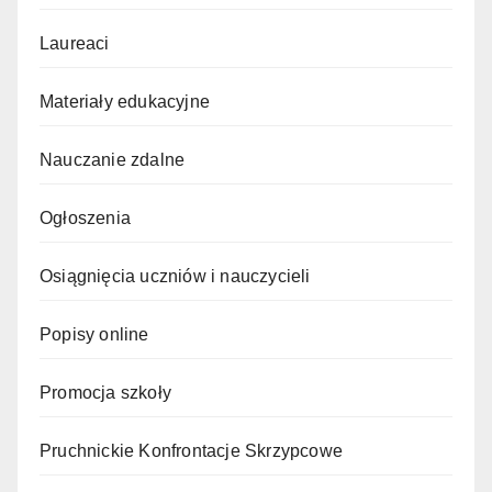
Laureaci
Materiały edukacyjne
Nauczanie zdalne
Ogłoszenia
Osiągnięcia uczniów i nauczycieli
Popisy online
Promocja szkoły
Pruchnickie Konfrontacje Skrzypcowe