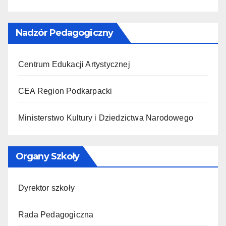
Nadzór Pedagogiczny
Centrum Edukacji Artystycznej
CEA Region Podkarpacki
Ministerstwo Kultury i Dziedzictwa Narodowego
Organy Szkoły
Dyrektor szkoły
Rada Pedagogiczna