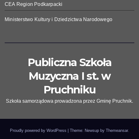
CEA Region Podkarpacki
Ministerstwo Kultury i Dziedzictwa Narodowego
Publiczna Szkoła
Muzyczna I st. w
Pruchniku
Szkoła samorządowa prowadzona przez Gminę Pruchnik.
Proudly powered by WordPress
|
Theme: Newsup by
Themeansar
.