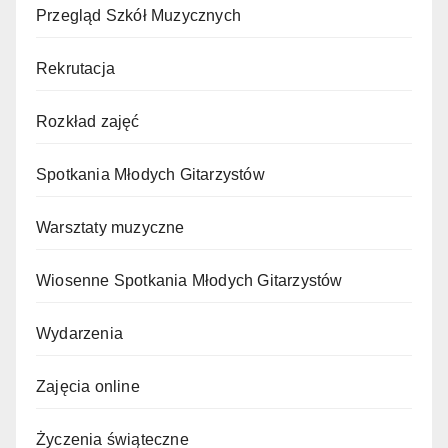
Przegląd Szkół Muzycznych
Rekrutacja
Rozkład zajęć
Spotkania Młodych Gitarzystów
Warsztaty muzyczne
Wiosenne Spotkania Młodych Gitarzystów
Wydarzenia
Zajęcia online
Życzenia świąteczne