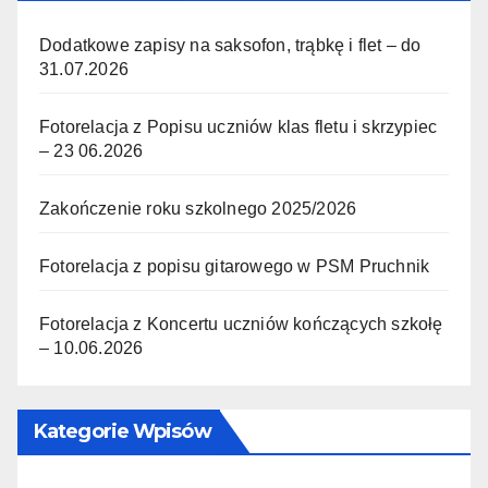
Dodatkowe zapisy na saksofon, trąbkę i flet – do
31.07.2026
Fotorelacja z Popisu uczniów klas fletu i skrzypiec
– 23 06.2026
Zakończenie roku szkolnego 2025/2026
Fotorelacja z popisu gitarowego w PSM Pruchnik
Fotorelacja z Koncertu uczniów kończących szkołę
– 10.06.2026
Kategorie Wpisów