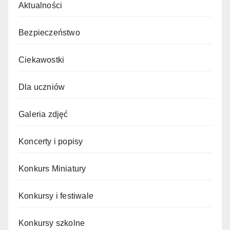
Aktualności
Bezpieczeństwo
Ciekawostki
Dla uczniów
Galeria zdjęć
Koncerty i popisy
Konkurs Miniatury
Konkursy i festiwale
Konkursy szkolne