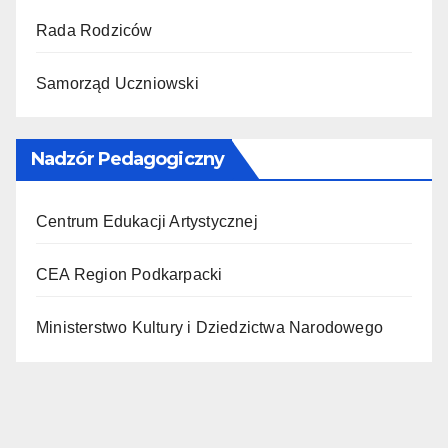
Rada Rodziców
Samorząd Uczniowski
Nadzór Pedagogiczny
Centrum Edukacji Artystycznej
CEA Region Podkarpacki
Ministerstwo Kultury i Dziedzictwa Narodowego