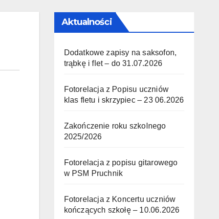
Aktualności
Dodatkowe zapisy na saksofon,
trąbkę i flet – do 31.07.2026
Fotorelacja z Popisu uczniów
klas fletu i skrzypiec – 23 06.2026
Zakończenie roku szkolnego
2025/2026
Fotorelacja z popisu gitarowego
w PSM Pruchnik
Fotorelacja z Koncertu uczniów
kończących szkołę – 10.06.2026