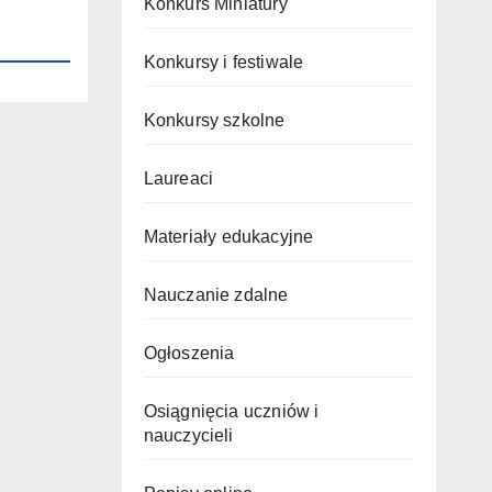
Konkurs Miniatury
Konkursy i festiwale
Konkursy szkolne
Laureaci
Materiały edukacyjne
Nauczanie zdalne
Ogłoszenia
Osiągnięcia uczniów i
nauczycieli