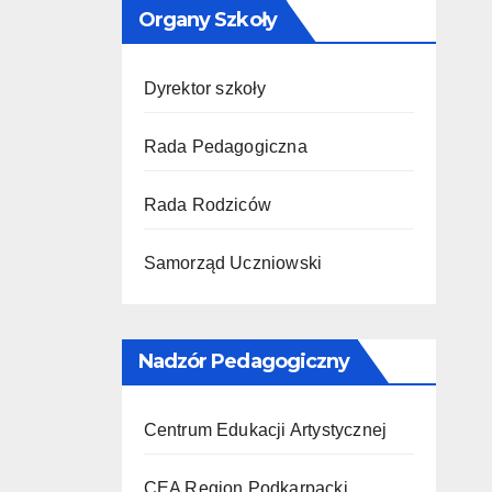
Organy Szkoły
Dyrektor szkoły
Rada Pedagogiczna
Rada Rodziców
Samorząd Uczniowski
Nadzór Pedagogiczny
Centrum Edukacji Artystycznej
CEA Region Podkarpacki