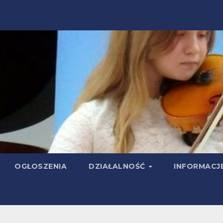
OGŁOSZENIA
DZIAŁALNOŚĆ
INFORMACJ