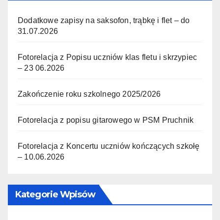
Dodatkowe zapisy na saksofon, trąbkę i flet – do
31.07.2026
Fotorelacja z Popisu uczniów klas fletu i skrzypiec
– 23 06.2026
Zakończenie roku szkolnego 2025/2026
Fotorelacja z popisu gitarowego w PSM Pruchnik
Fotorelacja z Koncertu uczniów kończących szkołę
– 10.06.2026
Kategorie Wpisów