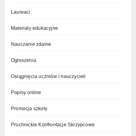
Laureaci
Materiały edukacyjne
Nauczanie zdalne
Ogłoszenia
Osiągnięcia uczniów i nauczycieli
Popisy online
Promocja szkoły
Pruchnickie Konfrontacje Skrzypcowe