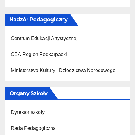
Nadzór Pedagogiczny
Centrum Edukacji Artystycznej
CEA Region Podkarpacki
Ministerstwo Kultury i Dziedzictwa Narodowego
Organy Szkoły
Dyrektor szkoły
Rada Pedagogiczna