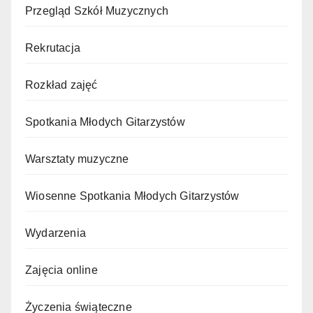
Przegląd Szkół Muzycznych
Rekrutacja
Rozkład zajęć
Spotkania Młodych Gitarzystów
Warsztaty muzyczne
Wiosenne Spotkania Młodych Gitarzystów
Wydarzenia
Zajęcia online
Życzenia świąteczne