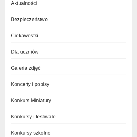
Aktualności
Bezpieczeństwo
Ciekawostki
Dla uczniów
Galeria zdjęć
Koncerty i popisy
Konkurs Miniatury
Konkursy i festiwale
Konkursy szkolne