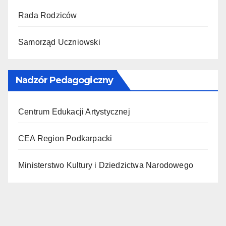
Rada Rodziców
Samorząd Uczniowski
Nadzór Pedagogiczny
Centrum Edukacji Artystycznej
CEA Region Podkarpacki
Ministerstwo Kultury i Dziedzictwa Narodowego