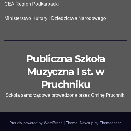
CEA Region Podkarpacki
Ministerstwo Kultury i Dziedzictwa Narodowego
Publiczna Szkoła
Muzyczna I st. w
Pruchniku
Szkoła samorządowa prowadzona przez Gminę Pruchnik.
Proudly powered by WordPress
|
Theme: Newsup by
Themeansar
.