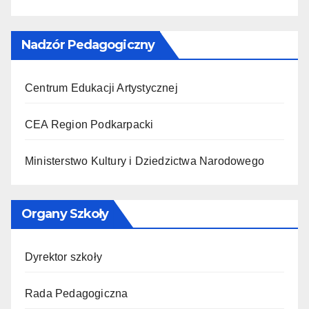
Nadzór Pedagogiczny
Centrum Edukacji Artystycznej
CEA Region Podkarpacki
Ministerstwo Kultury i Dziedzictwa Narodowego
Organy Szkoły
Dyrektor szkoły
Rada Pedagogiczna