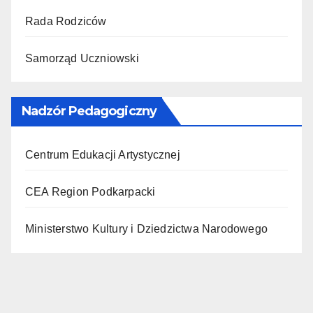
Rada Rodziców
Samorząd Uczniowski
Nadzór Pedagogiczny
Centrum Edukacji Artystycznej
CEA Region Podkarpacki
Ministerstwo Kultury i Dziedzictwa Narodowego