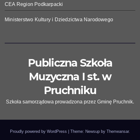
CEA Region Podkarpacki
Ministerstwo Kultury i Dziedzictwa Narodowego
Publiczna Szkoła
Muzyczna I st. w
Pruchniku
Szkoła samorządowa prowadzona przez Gminę Pruchnik.
Proudly powered by WordPress
|
Theme: Newsup by
Themeansar
.