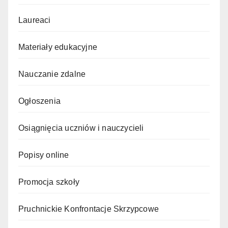
Laureaci
Materiały edukacyjne
Nauczanie zdalne
Ogłoszenia
Osiągnięcia uczniów i nauczycieli
Popisy online
Promocja szkoły
Pruchnickie Konfrontacje Skrzypcowe