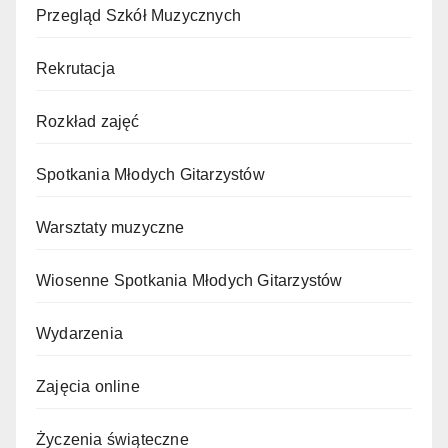
Przegląd Szkół Muzycznych
Rekrutacja
Rozkład zajęć
Spotkania Młodych Gitarzystów
Warsztaty muzyczne
Wiosenne Spotkania Młodych Gitarzystów
Wydarzenia
Zajęcia online
Życzenia świąteczne