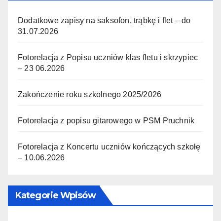
Dodatkowe zapisy na saksofon, trąbkę i flet – do
31.07.2026
Fotorelacja z Popisu uczniów klas fletu i skrzypiec
– 23 06.2026
Zakończenie roku szkolnego 2025/2026
Fotorelacja z popisu gitarowego w PSM Pruchnik
Fotorelacja z Koncertu uczniów kończących szkołę
– 10.06.2026
Kategorie Wpisów