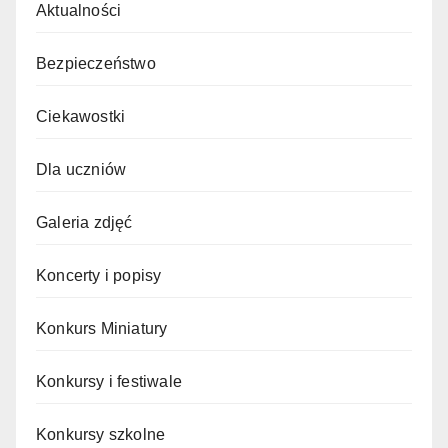
Aktualności
Bezpieczeństwo
Ciekawostki
Dla uczniów
Galeria zdjęć
Koncerty i popisy
Konkurs Miniatury
Konkursy i festiwale
Konkursy szkolne