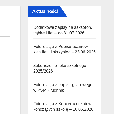
Aktualności
Dodatkowe zapisy na saksofon,
trąbkę i flet – do 31.07.2026
Fotorelacja z Popisu uczniów
klas fletu i skrzypiec – 23 06.2026
Zakończenie roku szkolnego
2025/2026
Fotorelacja z popisu gitarowego
w PSM Pruchnik
Fotorelacja z Koncertu uczniów
kończących szkołę – 10.06.2026