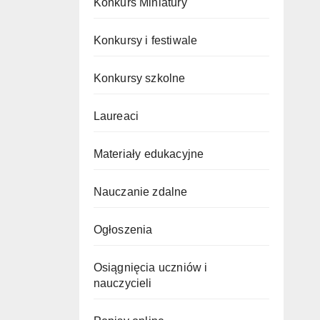
Konkurs Miniatury
Konkursy i festiwale
Konkursy szkolne
Laureaci
Materiały edukacyjne
Nauczanie zdalne
Ogłoszenia
Osiągnięcia uczniów i
nauczycieli