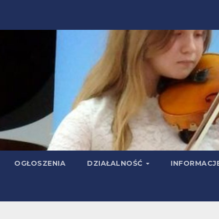
OGŁOSZENIA
DZIAŁALNOŚĆ
INFORMACJ