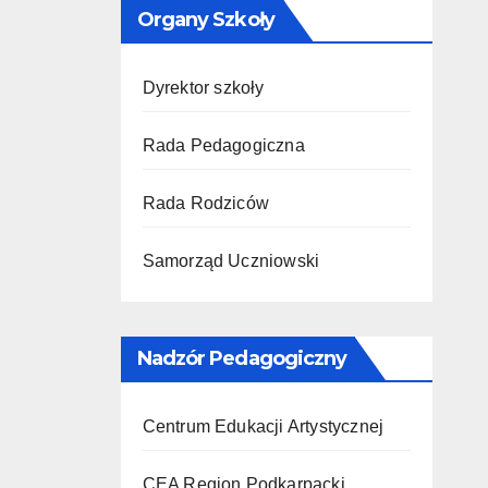
Organy Szkoły
Dyrektor szkoły
Rada Pedagogiczna
Rada Rodziców
Samorząd Uczniowski
Nadzór Pedagogiczny
Centrum Edukacji Artystycznej
CEA Region Podkarpacki