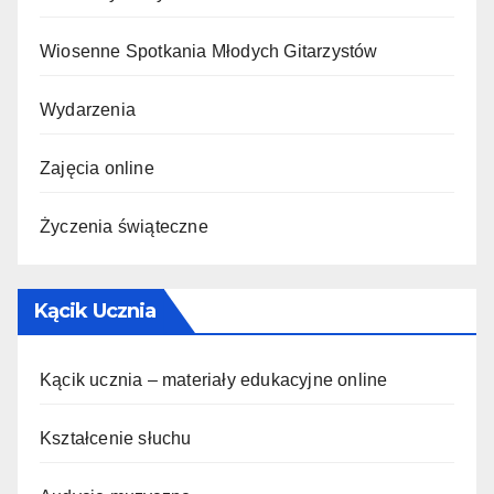
Wiosenne Spotkania Młodych Gitarzystów
Wydarzenia
Zajęcia online
Życzenia świąteczne
Kącik Ucznia
Kącik ucznia – materiały edukacyjne online
Kształcenie słuchu