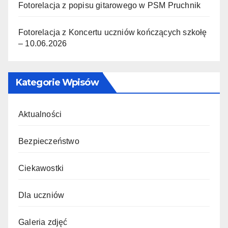
Fotorelacja z popisu gitarowego w PSM Pruchnik
Fotorelacja z Koncertu uczniów kończących szkołę
– 10.06.2026
Kategorie Wpisów
Aktualności
Bezpieczeństwo
Ciekawostki
Dla uczniów
Galeria zdjęć