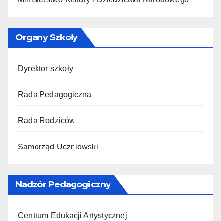
Organy Szkoły
Dyrektor szkoły
Rada Pedagogiczna
Rada Rodziców
Samorząd Uczniowski
Nadzór Pedagogiczny
Centrum Edukacji Artystycznej