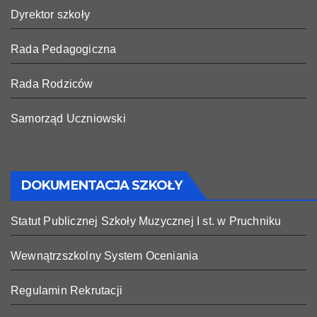
Dyrektor szkoły
Rada Pedagogiczna
Rada Rodziców
Samorząd Uczniowski
DOKUMENTACJA SZKOŁY
Statut Publicznej Szkoły Muzycznej I st. w Pruchniku
Wewnątrzszkolny System Oceniania
Regulamin Rekrutacji