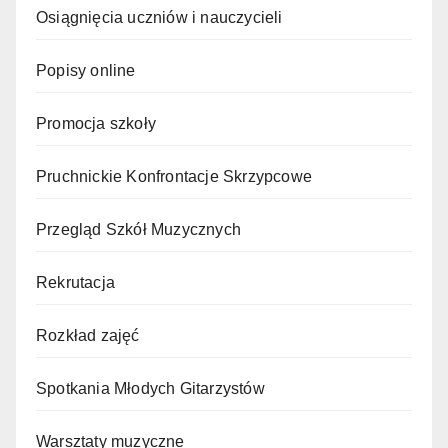
Osiągnięcia uczniów i nauczycieli
Popisy online
Promocja szkoły
Pruchnickie Konfrontacje Skrzypcowe
Przegląd Szkół Muzycznych
Rekrutacja
Rozkład zajęć
Spotkania Młodych Gitarzystów
Warsztaty muzyczne