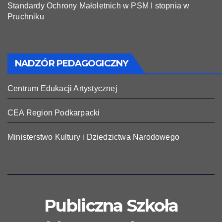
Standardy Ochrony Małoletnich w PSM I stopnia w
Pruchniku
NADZÓR PEDAGOGICZNY
Centrum Edukacji Artystycznej
CEA Region Podkarpacki
Ministerstwo Kultury i Dziedzictwa Narodowego
Publiczna Szkoła