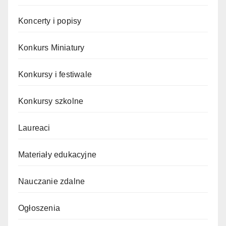
Koncerty i popisy
Konkurs Miniatury
Konkursy i festiwale
Konkursy szkolne
Laureaci
Materiały edukacyjne
Nauczanie zdalne
Ogłoszenia