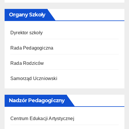
Organy Szkoły
Dyrektor szkoły
Rada Pedagogiczna
Rada Rodziców
Samorząd Uczniowski
Nadzór Pedagogiczny
Centrum Edukacji Artystycznej