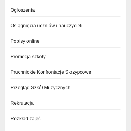
Ogłoszenia
Osiągnięcia uczniów i nauczycieli
Popisy online
Promocja szkoły
Pruchnickie Konfrontacje Skrzypcowe
Przegląd Szkół Muzycznych
Rekrutacja
Rozkład zajęć