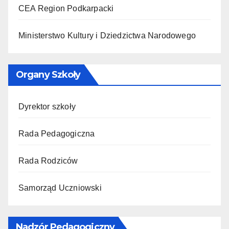
CEA Region Podkarpacki
Ministerstwo Kultury i Dziedzictwa Narodowego
Organy Szkoły
Dyrektor szkoły
Rada Pedagogiczna
Rada Rodziców
Samorząd Uczniowski
Nadzór Pedagogiczny