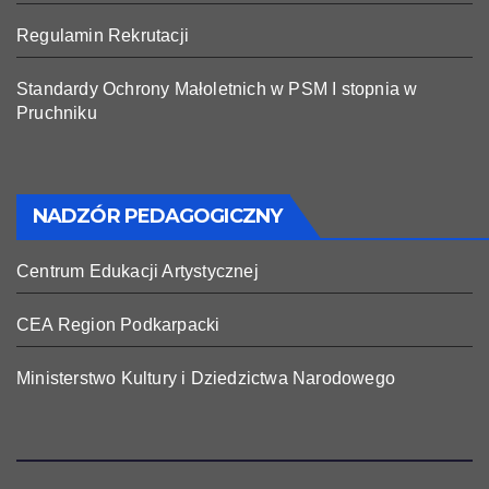
Regulamin Rekrutacji
Standardy Ochrony Małoletnich w PSM I stopnia w
Pruchniku
NADZÓR PEDAGOGICZNY
Centrum Edukacji Artystycznej
CEA Region Podkarpacki
Ministerstwo Kultury i Dziedzictwa Narodowego