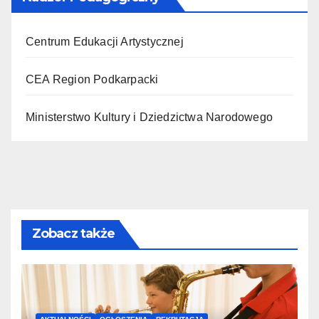
Centrum Edukacji Artystycznej
CEA Region Podkarpacki
Ministerstwo Kultury i Dziedzictwa Narodowego
Zobacz także