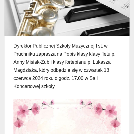
Dyrektor Publicznej Szkoły Muzycznej I st. w
Pruchniku zaprasza na Popis klasy klasy fletu p.
Anny Misiak-Zub i klasy fortepianu p. Łukasza
Magdziaka, który odbędzie się w czwartek 13
czerwca 2024 roku o godz. 17.00 w Sali
Koncertowej szkoły.