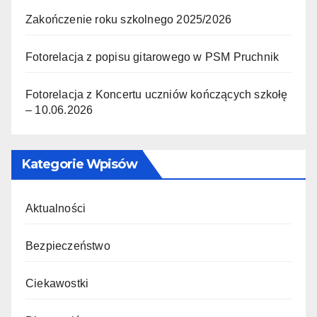
Zakończenie roku szkolnego 2025/2026
Fotorelacja z popisu gitarowego w PSM Pruchnik
Fotorelacja z Koncertu uczniów kończących szkołę
– 10.06.2026
Kategorie Wpisów
Aktualności
Bezpieczeństwo
Ciekawostki