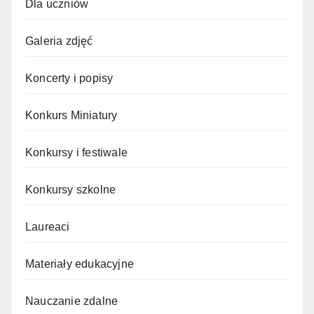
Dla uczniów
Galeria zdjęć
Koncerty i popisy
Konkurs Miniatury
Konkursy i festiwale
Konkursy szkolne
Laureaci
Materiały edukacyjne
Nauczanie zdalne