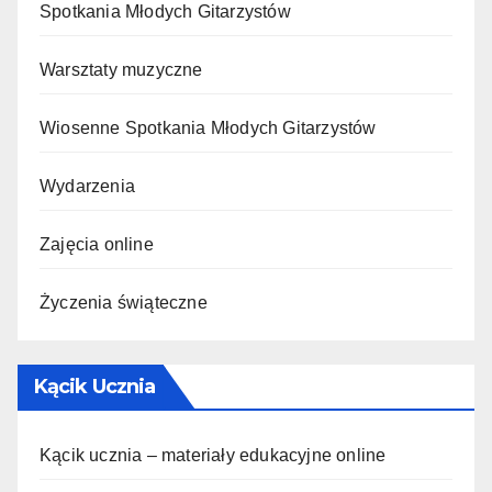
Spotkania Młodych Gitarzystów
Warsztaty muzyczne
Wiosenne Spotkania Młodych Gitarzystów
Wydarzenia
Zajęcia online
Życzenia świąteczne
Kącik Ucznia
Kącik ucznia – materiały edukacyjne online