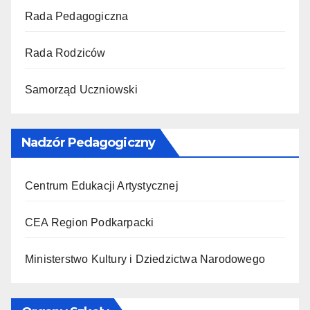
Rada Pedagogiczna
Rada Rodziców
Samorząd Uczniowski
Nadzór Pedagogiczny
Centrum Edukacji Artystycznej
CEA Region Podkarpacki
Ministerstwo Kultury i Dziedzictwa Narodowego