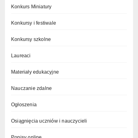
Konkurs Miniatury
Konkursy i festiwale
Konkursy szkolne
Laureaci
Materiały edukacyjne
Nauczanie zdalne
Ogłoszenia
Osiągnięcia uczniów i nauczycieli
Popisy online