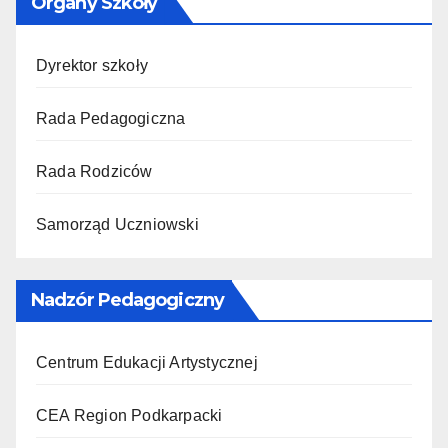
Organy Szkoły
Dyrektor szkoły
Rada Pedagogiczna
Rada Rodziców
Samorząd Uczniowski
Nadzór Pedagogiczny
Centrum Edukacji Artystycznej
CEA Region Podkarpacki