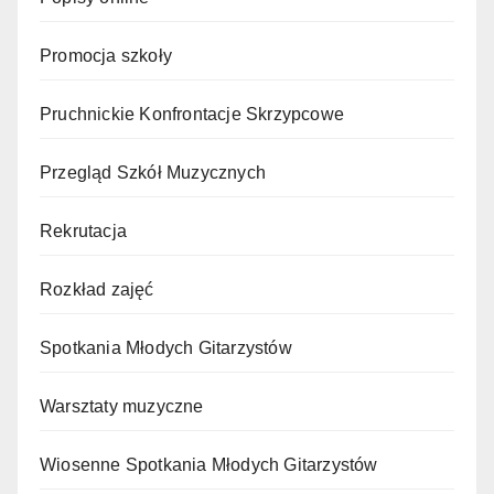
Promocja szkoły
Pruchnickie Konfrontacje Skrzypcowe
Przegląd Szkół Muzycznych
Rekrutacja
Rozkład zajęć
Spotkania Młodych Gitarzystów
Warsztaty muzyczne
Wiosenne Spotkania Młodych Gitarzystów