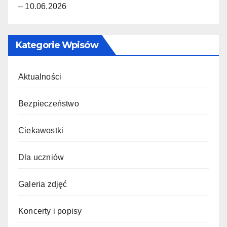
– 10.06.2026
Kategorie Wpisów
Aktualności
Bezpieczeństwo
Ciekawostki
Dla uczniów
Galeria zdjęć
Koncerty i popisy