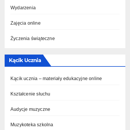
Wydarzenia
Zajęcia online
Życzenia świąteczne
Kącik Ucznia
Kącik ucznia – materiały edukacyjne online
Kształcenie słuchu
Audycje muzyczne
Muzykoteka szkolna