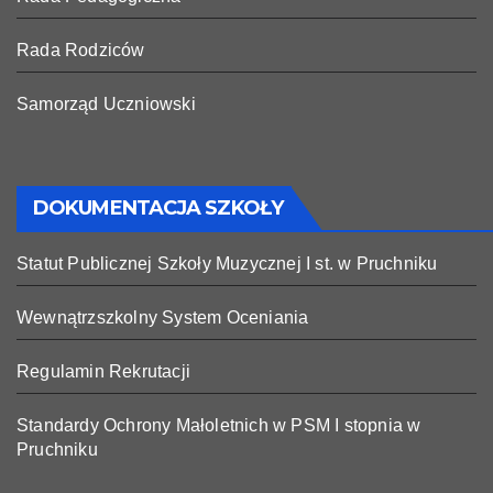
Rada Rodziców
Samorząd Uczniowski
DOKUMENTACJA SZKOŁY
Statut Publicznej Szkoły Muzycznej I st. w Pruchniku
Wewnątrzszkolny System Oceniania
Regulamin Rekrutacji
Standardy Ochrony Małoletnich w PSM I stopnia w
Pruchniku