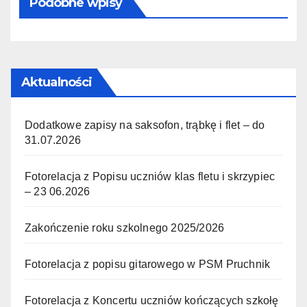
Podobne wpisy
Aktualności
Dodatkowe zapisy na saksofon, trąbkę i flet – do
31.07.2026
Fotorelacja z Popisu uczniów klas fletu i skrzypiec
– 23 06.2026
Zakończenie roku szkolnego 2025/2026
Fotorelacja z popisu gitarowego w PSM Pruchnik
Fotorelacja z Koncertu uczniów kończących szkołę