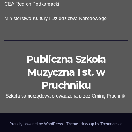
CEA Region Podkarpacki
Ministerstwo Kultury i Dziedzictwa Narodowego
Publiczna Szkoła
Muzyczna I st. w
Pruchniku
Szkoła samorządowa prowadzona przez Gminę Pruchnik.
Proudly powered by WordPress
|
Theme: Newsup by
Themeansar
.