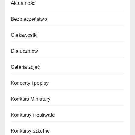
Aktualności
Bezpieczeństwo
Ciekawostki
Dla uczniów
Galeria zdjęć
Koncerty i popisy
Konkurs Miniatury
Konkursy i festiwale
Konkursy szkolne