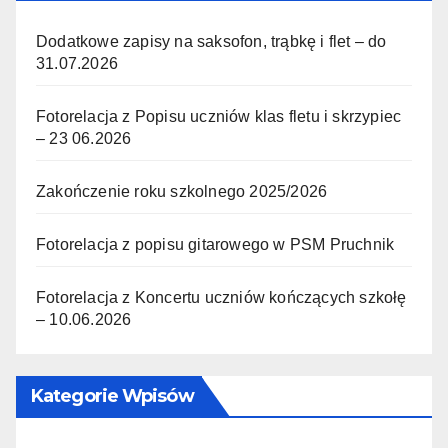
Dodatkowe zapisy na saksofon, trąbkę i flet – do
31.07.2026
Fotorelacja z Popisu uczniów klas fletu i skrzypiec
– 23 06.2026
Zakończenie roku szkolnego 2025/2026
Fotorelacja z popisu gitarowego w PSM Pruchnik
Fotorelacja z Koncertu uczniów kończących szkołę
– 10.06.2026
Kategorie Wpisów