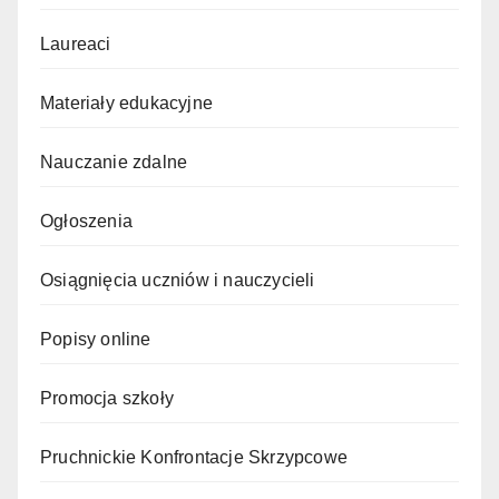
Laureaci
Materiały edukacyjne
Nauczanie zdalne
Ogłoszenia
Osiągnięcia uczniów i nauczycieli
Popisy online
Promocja szkoły
Pruchnickie Konfrontacje Skrzypcowe