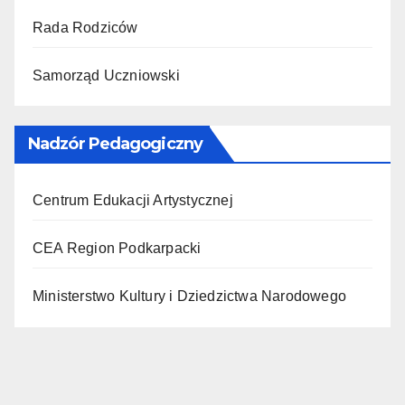
Rada Rodziców
Samorząd Uczniowski
Nadzór Pedagogiczny
Centrum Edukacji Artystycznej
CEA Region Podkarpacki
Ministerstwo Kultury i Dziedzictwa Narodowego