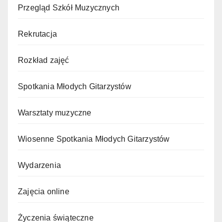
Przegląd Szkół Muzycznych
Rekrutacja
Rozkład zajęć
Spotkania Młodych Gitarzystów
Warsztaty muzyczne
Wiosenne Spotkania Młodych Gitarzystów
Wydarzenia
Zajęcia online
Życzenia świąteczne