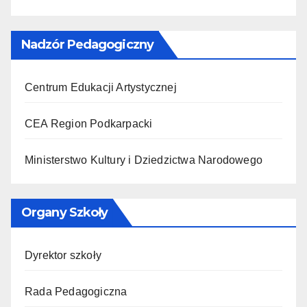
Nadzór Pedagogiczny
Centrum Edukacji Artystycznej
CEA Region Podkarpacki
Ministerstwo Kultury i Dziedzictwa Narodowego
Organy Szkoły
Dyrektor szkoły
Rada Pedagogiczna