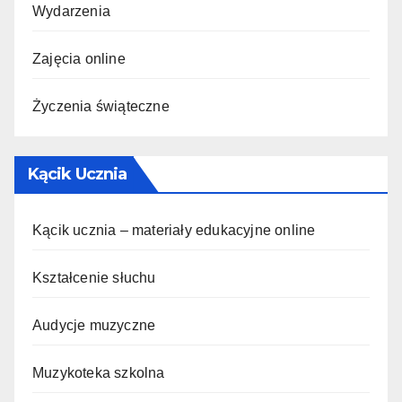
Wydarzenia
Zajęcia online
Życzenia świąteczne
Kącik Ucznia
Kącik ucznia – materiały edukacyjne online
Kształcenie słuchu
Audycje muzyczne
Muzykoteka szkolna