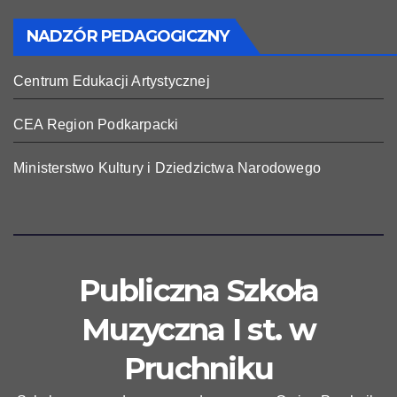
NADZÓR PEDAGOGICZNY
Centrum Edukacji Artystycznej
CEA Region Podkarpacki
Ministerstwo Kultury i Dziedzictwa Narodowego
Publiczna Szkoła
Muzyczna I st. w
Pruchniku