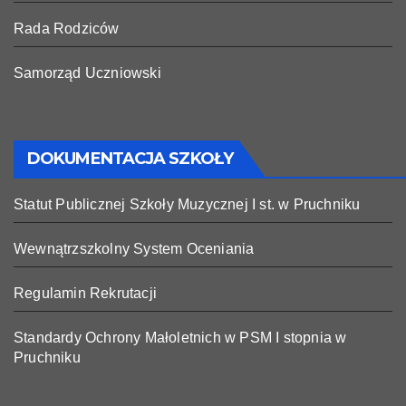
Rada Rodziców
Samorząd Uczniowski
DOKUMENTACJA SZKOŁY
Statut Publicznej Szkoły Muzycznej I st. w Pruchniku
Wewnątrzszkolny System Oceniania
Regulamin Rekrutacji
Standardy Ochrony Małoletnich w PSM I stopnia w
Pruchniku