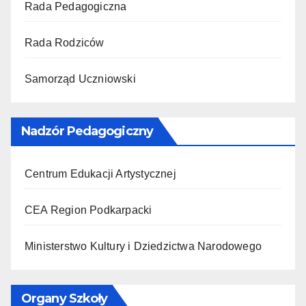
Rada Pedagogiczna
Rada Rodziców
Samorząd Uczniowski
Nadzór Pedagogiczny
Centrum Edukacji Artystycznej
CEA Region Podkarpacki
Ministerstwo Kultury i Dziedzictwa Narodowego
Organy Szkoły