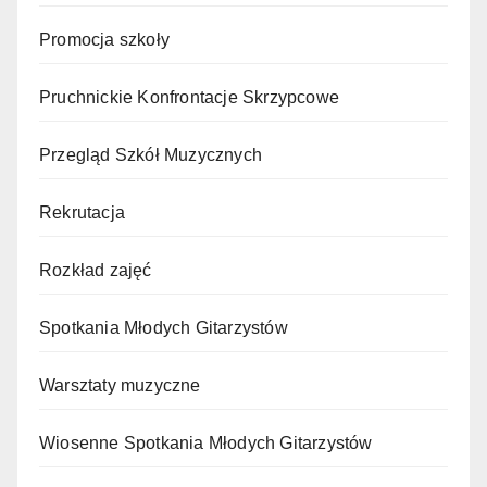
Promocja szkoły
Pruchnickie Konfrontacje Skrzypcowe
Przegląd Szkół Muzycznych
Rekrutacja
Rozkład zajęć
Spotkania Młodych Gitarzystów
Warsztaty muzyczne
Wiosenne Spotkania Młodych Gitarzystów