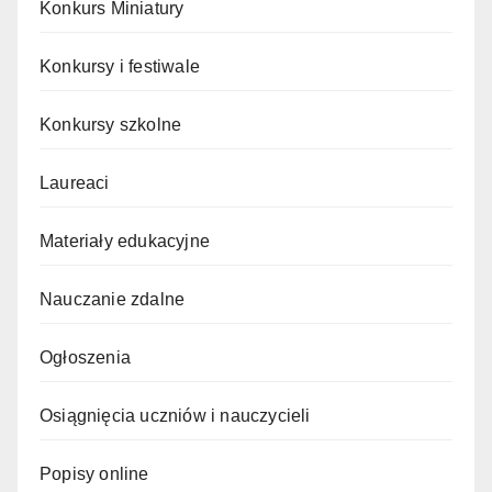
Konkurs Miniatury
Konkursy i festiwale
Konkursy szkolne
Laureaci
Materiały edukacyjne
Nauczanie zdalne
Ogłoszenia
Osiągnięcia uczniów i nauczycieli
Popisy online