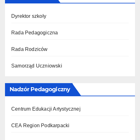
Dyrektor szkoły
Rada Pedagogiczna
Rada Rodziców
Samorząd Uczniowski
Nadzór Pedagogiczny
Centrum Edukacji Artystycznej
CEA Region Podkarpacki