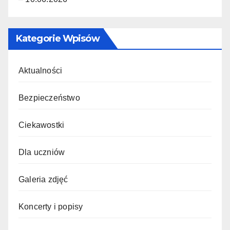
Kategorie Wpisów
Aktualności
Bezpieczeństwo
Ciekawostki
Dla uczniów
Galeria zdjęć
Koncerty i popisy