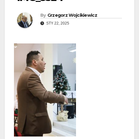
By
Grzegorz Wojcikiewicz
STY 22, 2025