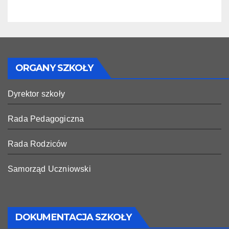
ORGANY SZKOŁY
Dyrektor szkoły
Rada Pedagogiczna
Rada Rodziców
Samorząd Uczniowski
DOKUMENTACJA SZKOŁY