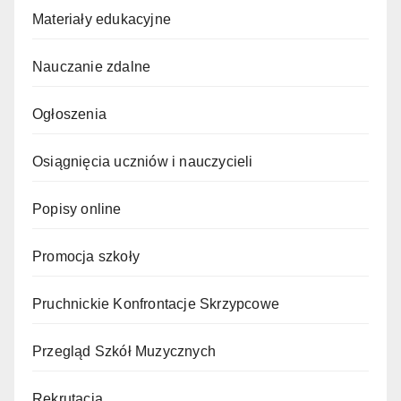
Materiały edukacyjne
Nauczanie zdalne
Ogłoszenia
Osiągnięcia uczniów i nauczycieli
Popisy online
Promocja szkoły
Pruchnickie Konfrontacje Skrzypcowe
Przegląd Szkół Muzycznych
Rekrutacja