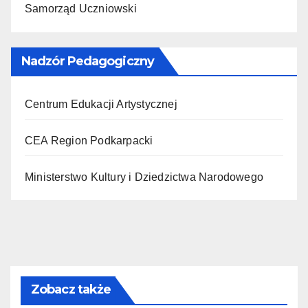
Samorząd Uczniowski
Nadzór Pedagogiczny
Centrum Edukacji Artystycznej
CEA Region Podkarpacki
Ministerstwo Kultury i Dziedzictwa Narodowego
Zobacz także