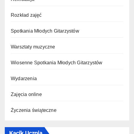
Rozkład zajęć
Spotkania Młodych Gitarzystów
Warsztaty muzyczne
Wiosenne Spotkania Młodych Gitarzystów
Wydarzenia
Zajęcia online
Życzenia świąteczne
Kącik Ucznia