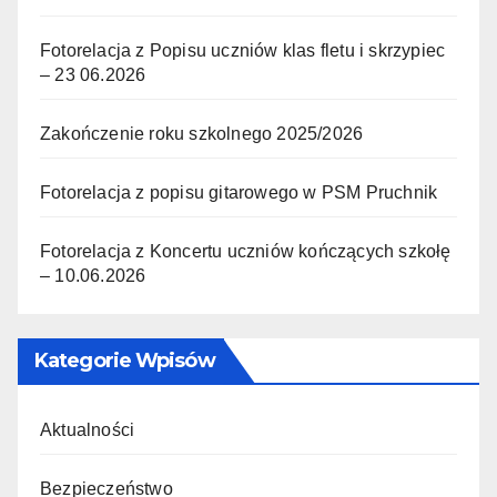
Fotorelacja z Popisu uczniów klas fletu i skrzypiec
– 23 06.2026
Zakończenie roku szkolnego 2025/2026
Fotorelacja z popisu gitarowego w PSM Pruchnik
Fotorelacja z Koncertu uczniów kończących szkołę
– 10.06.2026
Kategorie Wpisów
Aktualności
Bezpieczeństwo