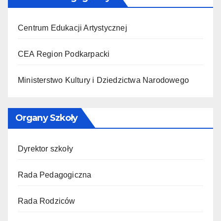
Centrum Edukacji Artystycznej
CEA Region Podkarpacki
Ministerstwo Kultury i Dziedzictwa Narodowego
Organy Szkoły
Dyrektor szkoły
Rada Pedagogiczna
Rada Rodziców