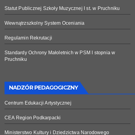
Statut Publicznej Szkoły Muzycznej I st. w Pruchniku
Wewnątrzszkolny System Oceniania
Regulamin Rekrutacji
Standardy Ochrony Małoletnich w PSM I stopnia w
Pruchniku
NADZÓR PEDAGOGICZNY
Centrum Edukacji Artystycznej
CEA Region Podkarpacki
Ministerstwo Kultury i Dziedzictwa Narodowego