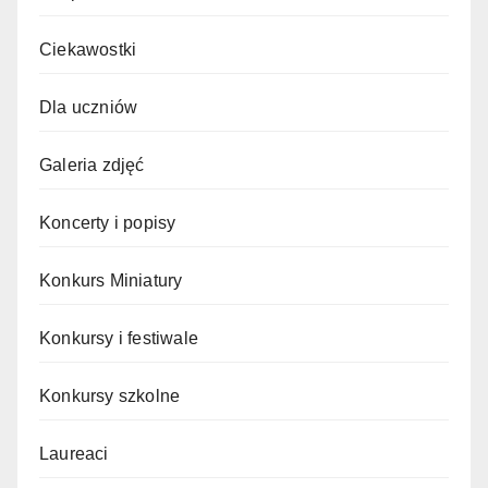
Ciekawostki
Dla uczniów
Galeria zdjęć
Koncerty i popisy
Konkurs Miniatury
Konkursy i festiwale
Konkursy szkolne
Laureaci