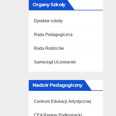
Organy Szkoły
Dyrektor szkoły
Rada Pedagogiczna
Rada Rodziców
Samorząd Uczniowski
Nadzór Pedagogiczny
Centrum Edukacji Artystycznej
CEA Region Podkarpacki