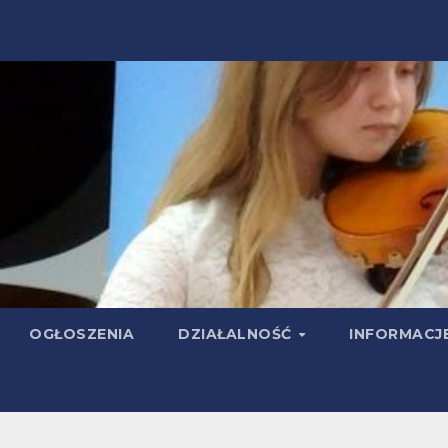
OGŁOSZENIA
DZIAŁALNOŚĆ
INFORMACJ