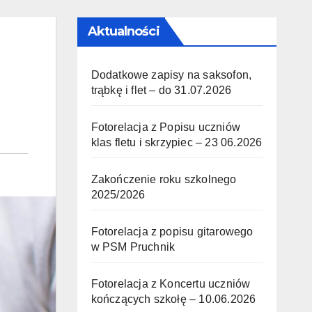
Aktualności
Dodatkowe zapisy na saksofon,
trąbkę i flet – do 31.07.2026
Fotorelacja z Popisu uczniów
klas fletu i skrzypiec – 23 06.2026
Zakończenie roku szkolnego
2025/2026
Fotorelacja z popisu gitarowego
w PSM Pruchnik
Fotorelacja z Koncertu uczniów
kończących szkołę – 10.06.2026