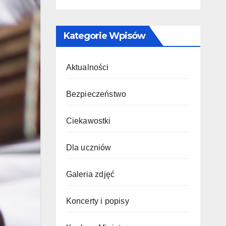
Kategorie Wpisów
Aktualności
Bezpieczeństwo
Ciekawostki
Dla uczniów
Galeria zdjęć
Koncerty i popisy