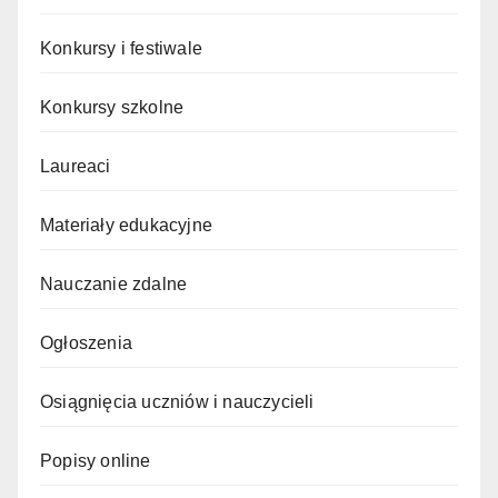
Konkursy i festiwale
Konkursy szkolne
Laureaci
Materiały edukacyjne
Nauczanie zdalne
Ogłoszenia
Osiągnięcia uczniów i nauczycieli
Popisy online