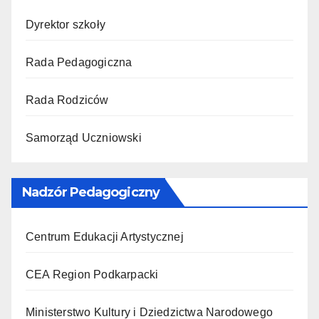
Dyrektor szkoły
Rada Pedagogiczna
Rada Rodziców
Samorząd Uczniowski
Nadzór Pedagogiczny
Centrum Edukacji Artystycznej
CEA Region Podkarpacki
Ministerstwo Kultury i Dziedzictwa Narodowego