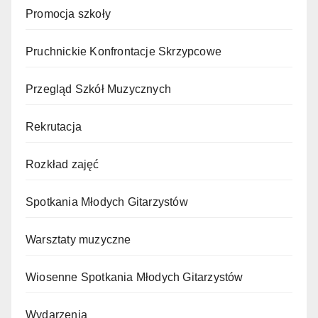
Promocja szkoły
Pruchnickie Konfrontacje Skrzypcowe
Przegląd Szkół Muzycznych
Rekrutacja
Rozkład zajęć
Spotkania Młodych Gitarzystów
Warsztaty muzyczne
Wiosenne Spotkania Młodych Gitarzystów
Wydarzenia