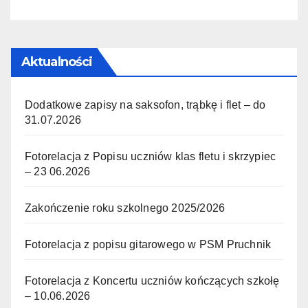
Aktualności
Dodatkowe zapisy na saksofon, trąbkę i flet – do
31.07.2026
Fotorelacja z Popisu uczniów klas fletu i skrzypiec
– 23 06.2026
Zakończenie roku szkolnego 2025/2026
Fotorelacja z popisu gitarowego w PSM Pruchnik
Fotorelacja z Koncertu uczniów kończących szkołę
– 10.06.2026