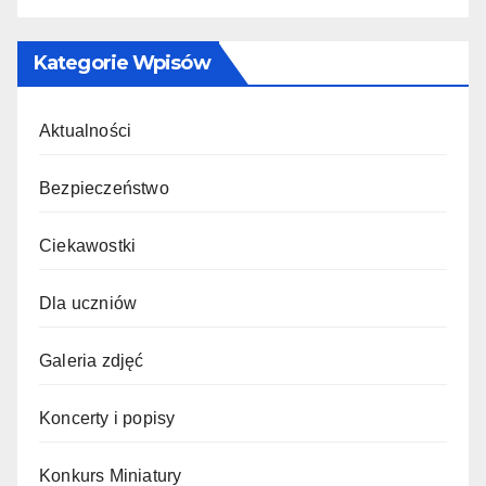
Kategorie Wpisów
Aktualności
Bezpieczeństwo
Ciekawostki
Dla uczniów
Galeria zdjęć
Koncerty i popisy
Konkurs Miniatury