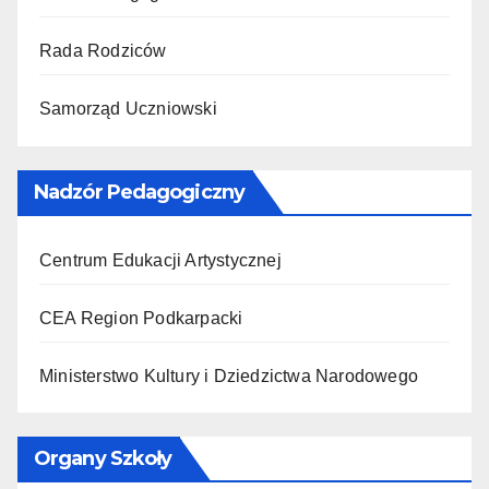
Rada Rodziców
Samorząd Uczniowski
Nadzór Pedagogiczny
Centrum Edukacji Artystycznej
CEA Region Podkarpacki
Ministerstwo Kultury i Dziedzictwa Narodowego
Organy Szkoły