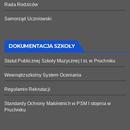
Rada Rodziców
Samorząd Uczniowski
DOKUMENTACJA SZKOŁY
Statut Publicznej Szkoły Muzycznej I st. w Pruchniku
Wewnątrzszkolny System Oceniania
Regulamin Rekrutacji
Standardy Ochrony Małoletnich w PSM I stopnia w
Pruchniku