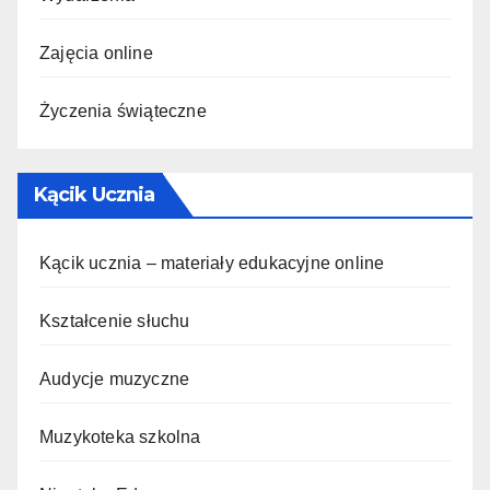
Zajęcia online
Życzenia świąteczne
Kącik Ucznia
Kącik ucznia – materiały edukacyjne online
Kształcenie słuchu
Audycje muzyczne
Muzykoteka szkolna