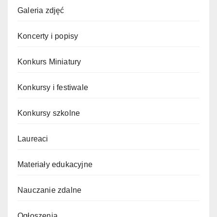
Galeria zdjęć
Koncerty i popisy
Konkurs Miniatury
Konkursy i festiwale
Konkursy szkolne
Laureaci
Materiały edukacyjne
Nauczanie zdalne
Ogłoszenia