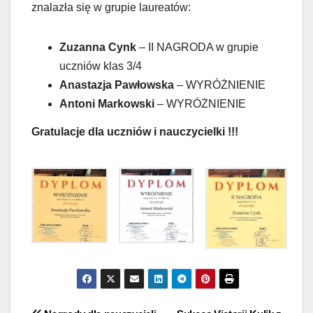
znalazła się w grupie laureatów:
Zuzanna Cynk
– II NAGRODA w grupie
uczniów klas 3/4
Anastazja Pawłowska
– WYRÓŻNIENIE
Antoni Markowski
– WYRÓŻNIENIE
Gratulacje dla uczniów i nauczycielki !!!