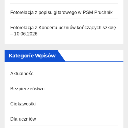
Fotorelacja z popisu gitarowego w PSM Pruchnik
Fotorelacja z Koncertu uczniów kończących szkołę
– 10.06.2026
Kategorie Wpisów
Aktualności
Bezpieczeństwo
Ciekawostki
Dla uczniów