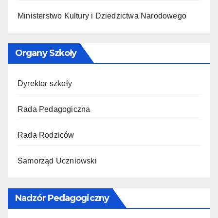
Ministerstwo Kultury i Dziedzictwa Narodowego
Organy Szkoły
Dyrektor szkoły
Rada Pedagogiczna
Rada Rodziców
Samorząd Uczniowski
Nadzór Pedagogiczny