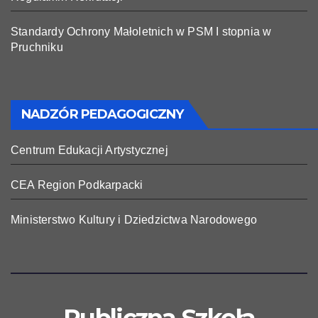
Standardy Ochrony Małoletnich w PSM I stopnia w
Pruchniku
NADZÓR PEDAGOGICZNY
Centrum Edukacji Artystycznej
CEA Region Podkarpacki
Ministerstwo Kultury i Dziedzictwa Narodowego