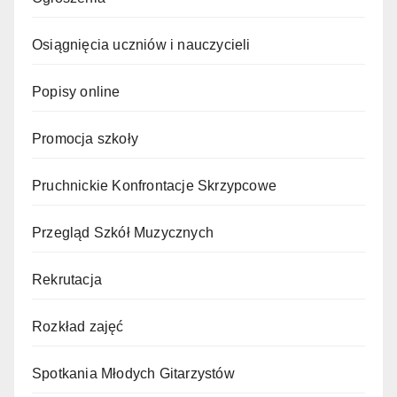
Osiągnięcia uczniów i nauczycieli
Popisy online
Promocja szkoły
Pruchnickie Konfrontacje Skrzypcowe
Przegląd Szkół Muzycznych
Rekrutacja
Rozkład zajęć
Spotkania Młodych Gitarzystów