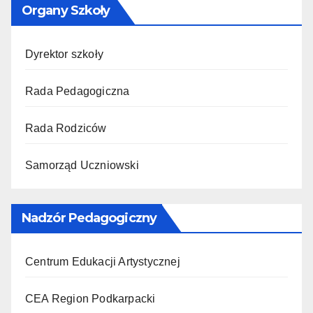
Organy Szkoły
Dyrektor szkoły
Rada Pedagogiczna
Rada Rodziców
Samorząd Uczniowski
Nadzór Pedagogiczny
Centrum Edukacji Artystycznej
CEA Region Podkarpacki