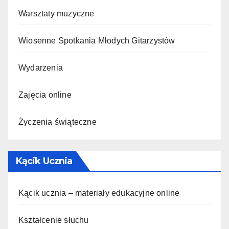
Warsztaty muzyczne
Wiosenne Spotkania Młodych Gitarzystów
Wydarzenia
Zajęcia online
Życzenia świąteczne
Kącik Ucznia
Kącik ucznia – materiały edukacyjne online
Kształcenie słuchu