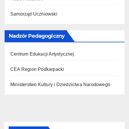
Samorząd Uczniowski
Nadzór Pedagogiczny
Centrum Edukacji Artystycznej
CEA Region Podkarpacki
Ministerstwo Kultury i Dziedzictwa Narodowego