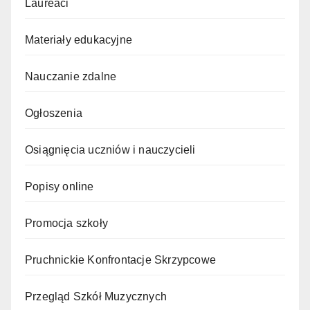
Laureaci
Materiały edukacyjne
Nauczanie zdalne
Ogłoszenia
Osiągnięcia uczniów i nauczycieli
Popisy online
Promocja szkoły
Pruchnickie Konfrontacje Skrzypcowe
Przegląd Szkół Muzycznych