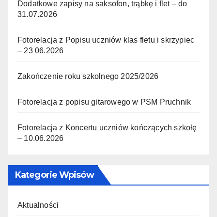
Dodatkowe zapisy na saksofon, trąbkę i flet – do
31.07.2026
Fotorelacja z Popisu uczniów klas fletu i skrzypiec
– 23 06.2026
Zakończenie roku szkolnego 2025/2026
Fotorelacja z popisu gitarowego w PSM Pruchnik
Fotorelacja z Koncertu uczniów kończących szkołę
– 10.06.2026
Kategorie Wpisów
Aktualności