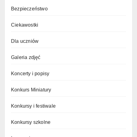
Bezpieczeństwo
Ciekawostki
Dla uczniów
Galeria zdjęć
Koncerty i popisy
Konkurs Miniatury
Konkursy i festiwale
Konkursy szkolne