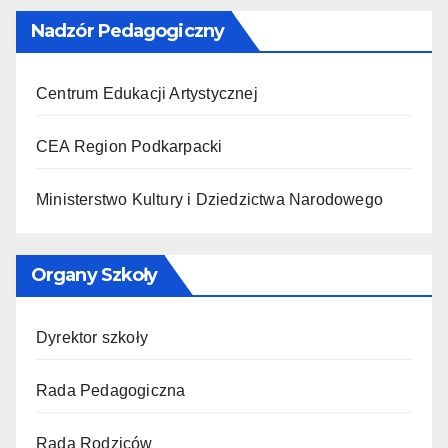
Nadzór Pedagogiczny
Centrum Edukacji Artystycznej
CEA Region Podkarpacki
Ministerstwo Kultury i Dziedzictwa Narodowego
Organy Szkoły
Dyrektor szkoły
Rada Pedagogiczna
Rada Rodziców