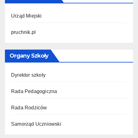
Urząd Miejski
pruchnik.pl
Organy Szkoły
Dyrektor szkoły
Rada Pedagogiczna
Rada Rodziców
Samorząd Uczniowski