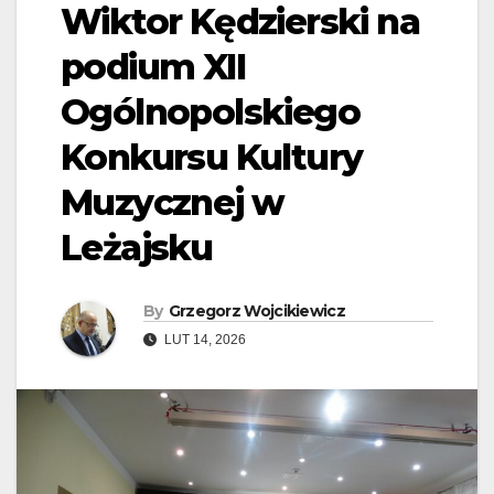
Wiktor Kędzierski na
podium XII
Ogólnopolskiego
Konkursu Kultury
Muzycznej w
Leżajsku
By
Grzegorz Wojcikiewicz
LUT 14, 2026