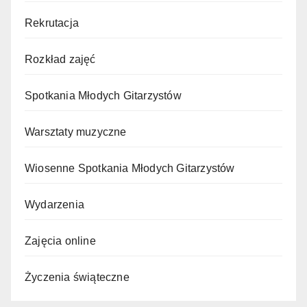
Rekrutacja
Rozkład zajęć
Spotkania Młodych Gitarzystów
Warsztaty muzyczne
Wiosenne Spotkania Młodych Gitarzystów
Wydarzenia
Zajęcia online
Życzenia świąteczne