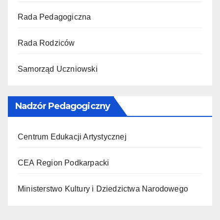
Rada Pedagogiczna
Rada Rodziców
Samorząd Uczniowski
Nadzór Pedagogiczny
Centrum Edukacji Artystycznej
CEA Region Podkarpacki
Ministerstwo Kultury i Dziedzictwa Narodowego