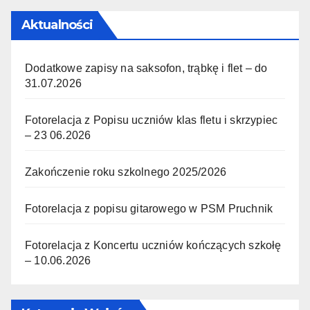
Aktualności
Dodatkowe zapisy na saksofon, trąbkę i flet – do
31.07.2026
Fotorelacja z Popisu uczniów klas fletu i skrzypiec
– 23 06.2026
Zakończenie roku szkolnego 2025/2026
Fotorelacja z popisu gitarowego w PSM Pruchnik
Fotorelacja z Koncertu uczniów kończących szkołę
– 10.06.2026