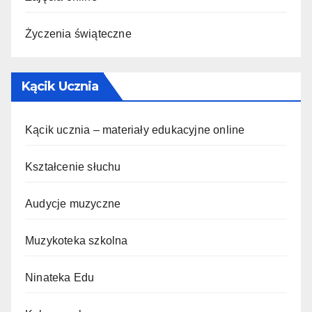
Życzenia świąteczne
Kącik Ucznia
Kącik ucznia – materiały edukacyjne online
Kształcenie słuchu
Audycje muzyczne
Muzykoteka szkolna
Ninateka Edu