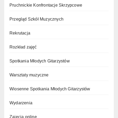
Pruchnickie Konfrontacje Skrzypcowe
Przegląd Szkół Muzycznych
Rekrutacja
Rozkład zajęć
Spotkania Młodych Gitarzystów
Warsztaty muzyczne
Wiosenne Spotkania Młodych Gitarzystów
Wydarzenia
Zajęcia online