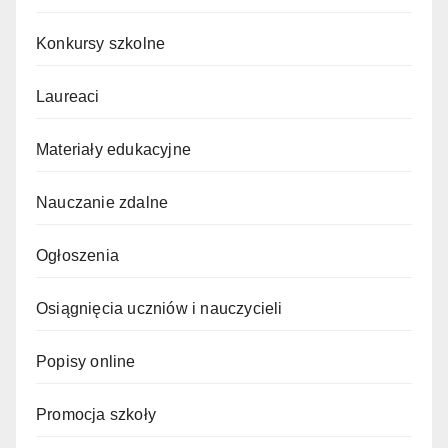
Konkursy szkolne
Laureaci
Materiały edukacyjne
Nauczanie zdalne
Ogłoszenia
Osiągnięcia uczniów i nauczycieli
Popisy online
Promocja szkoły