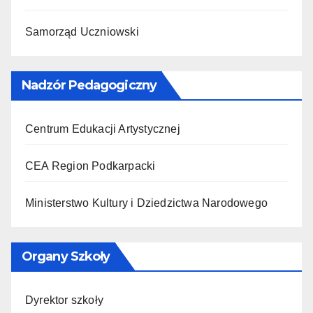
Samorząd Uczniowski
Nadzór Pedagogiczny
Centrum Edukacji Artystycznej
CEA Region Podkarpacki
Ministerstwo Kultury i Dziedzictwa Narodowego
Organy Szkoły
Dyrektor szkoły