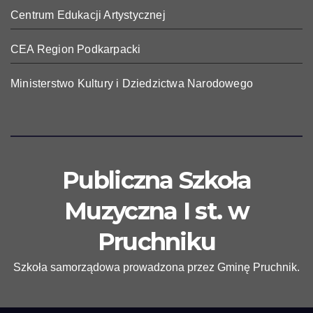
Centrum Edukacji Artystycznej
CEA Region Podkarpacki
Ministerstwo Kultury i Dziedzictwa Narodowego
Publiczna Szkoła
Muzyczna I st. w
Pruchniku
Szkoła samorządowa prowadzona przez Gminę Pruchnik.