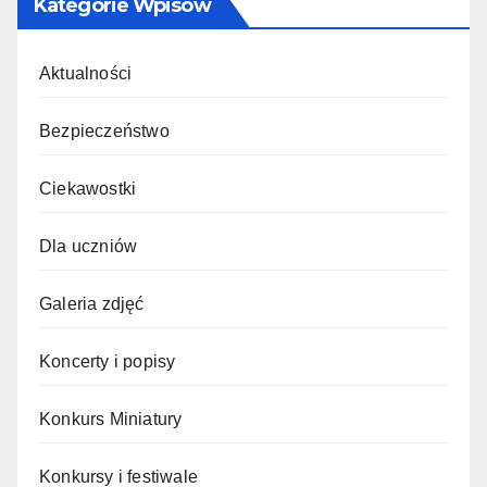
Kategorie Wpisów
Aktualności
Bezpieczeństwo
Ciekawostki
Dla uczniów
Galeria zdjęć
Koncerty i popisy
Konkurs Miniatury
Konkursy i festiwale