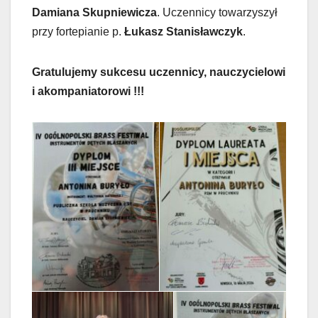
Damiana Skupniewicza
. Uczennicy towarzyszył
przy fortepianie p.
Łukasz Stanisławczyk
.
Gratulujemy sukcesu uczennicy, nauczycielowi
i akompaniatorowi !!!