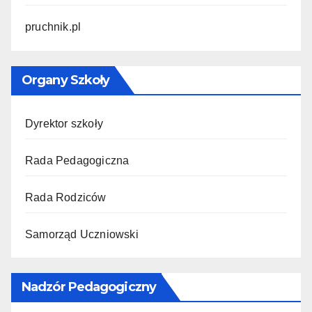
pruchnik.pl
Organy Szkoły
Dyrektor szkoły
Rada Pedagogiczna
Rada Rodziców
Samorząd Uczniowski
Nadzór Pedagogiczny