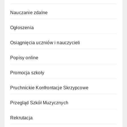
Nauczanie zdalne
Ogłoszenia
Osiągnięcia uczniów i nauczycieli
Popisy online
Promocja szkoły
Pruchnickie Konfrontacje Skrzypcowe
Przegląd Szkół Muzycznych
Rekrutacja