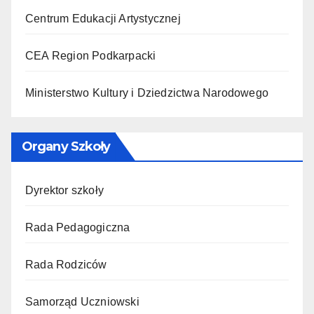
Centrum Edukacji Artystycznej
CEA Region Podkarpacki
Ministerstwo Kultury i Dziedzictwa Narodowego
Organy Szkoły
Dyrektor szkoły
Rada Pedagogiczna
Rada Rodziców
Samorząd Uczniowski