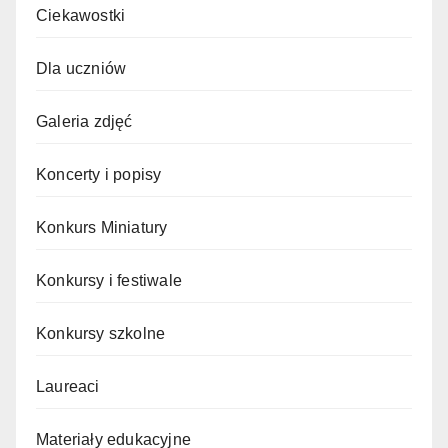
Ciekawostki
Dla uczniów
Galeria zdjęć
Koncerty i popisy
Konkurs Miniatury
Konkursy i festiwale
Konkursy szkolne
Laureaci
Materiały edukacyjne