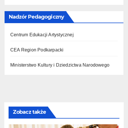
Nadzór Pedagogiczny
Centrum Edukacji Artystycznej
CEA Region Podkarpacki
Ministerstwo Kultury i Dziedzictwa Narodowego
Zobacz także