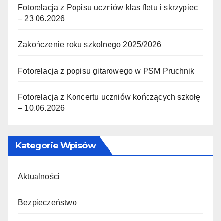
Fotorelacja z Popisu uczniów klas fletu i skrzypiec
– 23 06.2026
Zakończenie roku szkolnego 2025/2026
Fotorelacja z popisu gitarowego w PSM Pruchnik
Fotorelacja z Koncertu uczniów kończących szkołę
– 10.06.2026
Kategorie Wpisów
Aktualności
Bezpieczeństwo