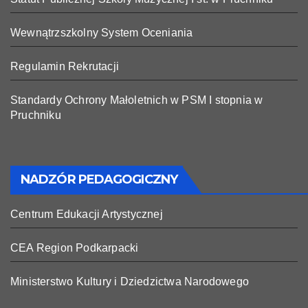
Wewnątrzszkolny System Oceniania
Regulamin Rekrutacji
Standardy Ochrony Małoletnich w PSM I stopnia w
Pruchniku
NADZÓR PEDAGOGICZNY
Centrum Edukacji Artystycznej
CEA Region Podkarpacki
Ministerstwo Kultury i Dziedzictwa Narodowego