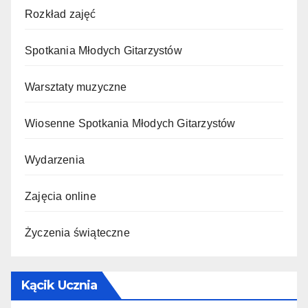
Rozkład zajęć
Spotkania Młodych Gitarzystów
Warsztaty muzyczne
Wiosenne Spotkania Młodych Gitarzystów
Wydarzenia
Zajęcia online
Życzenia świąteczne
Kącik Ucznia