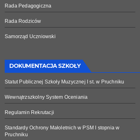
Rada Pedagogiczna
Rada Rodziców
Samorząd Uczniowski
DOKUMENTACJA SZKOŁY
Statut Publicznej Szkoły Muzycznej I st. w Pruchniku
Wewnątrzszkolny System Oceniania
Regulamin Rekrutacji
Standardy Ochrony Małoletnich w PSM I stopnia w
Pruchniku