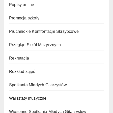
Popisy online
Promocja szkoły
Pruchnickie Konfrontacje Skrzypcowe
Przegląd Szkół Muzycznych
Rekrutacja
Rozkład zajęć
Spotkania Młodych Gitarzystów
Warsztaty muzyczne
Wiosenne Spotkania Młodych Gitarzystów