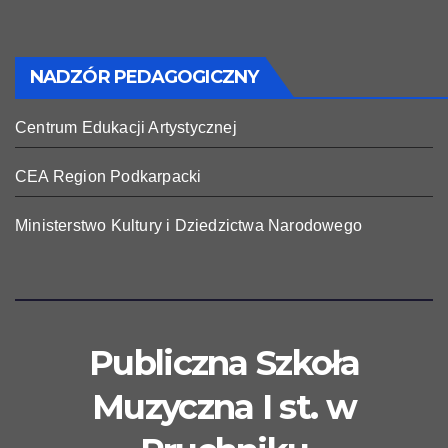
NADZÓR PEDAGOGICZNY
Centrum Edukacji Artystycznej
CEA Region Podkarpacki
Ministerstwo Kultury i Dziedzictwa Narodowego
Publiczna Szkoła
Muzyczna I st. w