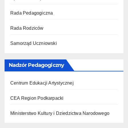
Rada Pedagogiczna
Rada Rodziców
Samorząd Uczniowski
Nadzór Pedagogiczny
Centrum Edukacji Artystycznej
CEA Region Podkarpacki
Ministerstwo Kultury i Dziedzictwa Narodowego