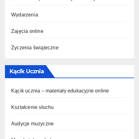
Wydarzenia
Zajęcia online
Życzenia świąteczne
Kącik Ucznia
Kącik ucznia – materiały edukacyjne online
Kształcenie słuchu
Audycje muzyczne