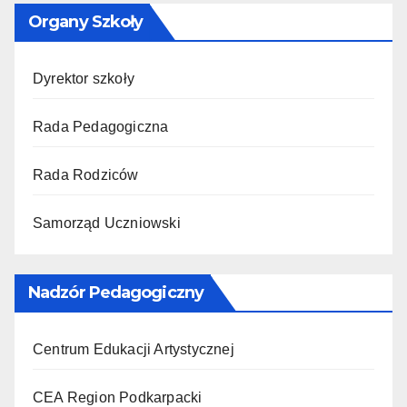
Organy Szkoły
Dyrektor szkoły
Rada Pedagogiczna
Rada Rodziców
Samorząd Uczniowski
Nadzór Pedagogiczny
Centrum Edukacji Artystycznej
CEA Region Podkarpacki