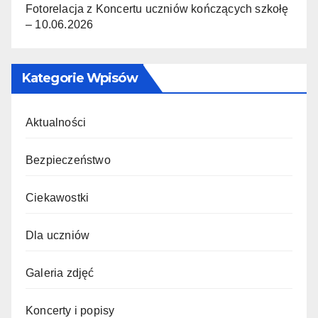
Fotorelacja z Koncertu uczniów kończących szkołę
– 10.06.2026
Kategorie Wpisów
Aktualności
Bezpieczeństwo
Ciekawostki
Dla uczniów
Galeria zdjęć
Koncerty i popisy