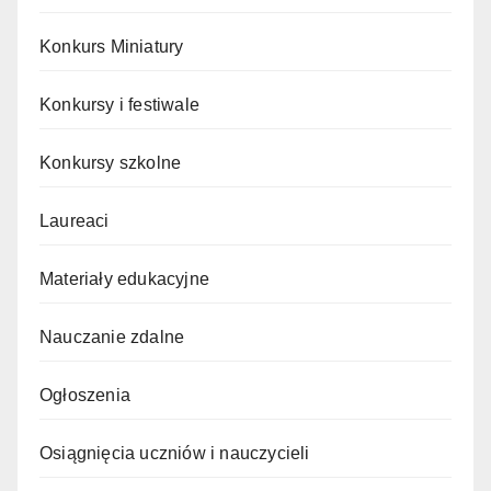
Konkurs Miniatury
Konkursy i festiwale
Konkursy szkolne
Laureaci
Materiały edukacyjne
Nauczanie zdalne
Ogłoszenia
Osiągnięcia uczniów i nauczycieli