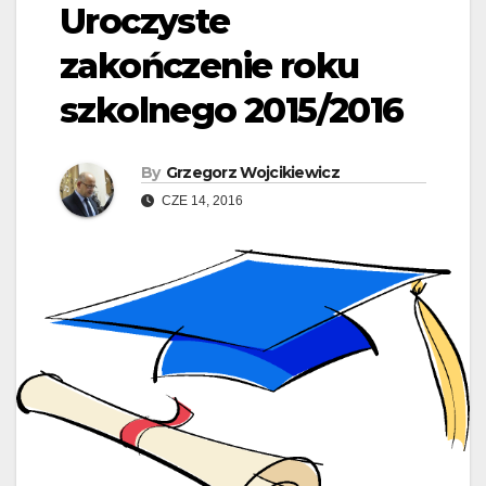
Uroczyste
zakończenie roku
szkolnego 2015/2016
By
Grzegorz Wojcikiewicz
CZE 14, 2016