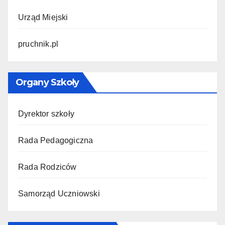
Urząd Miejski
pruchnik.pl
Organy Szkoły
Dyrektor szkoły
Rada Pedagogiczna
Rada Rodziców
Samorząd Uczniowski