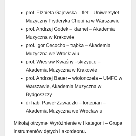
prof. Elżbieta Gajewska – flet – Uniwersytet
Muzyczny Fryderyka Chopina w Warszawie
prof. Andrzej Godek – klarnet – Akademia
Muzyczna w Krakowie
prof. Igor Cecocho – trąbka – Akademia
Muzyczna we Wrocławiu
prof. Wiesław Kwaśny –skrzypce –
Akademia Muzyczna w Krakowie
prof. Andrzej Bauer – wiolonczela – UMFC w
Warszawie, Akademia Muzyczna w
Bydgoszczy
dr hab. Paweł Zawadzki – fortepian –
Akademia Muzyczna we Wrocławiu
Mikołaj otrzymał Wyróżnienie w I kategorii – Grupa
instrumentów dętych i akordeonu.