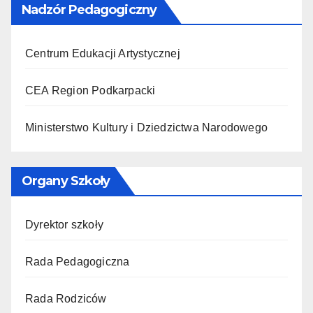
Nadzór Pedagogiczny
Centrum Edukacji Artystycznej
CEA Region Podkarpacki
Ministerstwo Kultury i Dziedzictwa Narodowego
Organy Szkoły
Dyrektor szkoły
Rada Pedagogiczna
Rada Rodziców