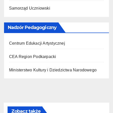
Samorząd Uczniowski
Nadzór Pedagogiczny
Centrum Edukacji Artystycznej
CEA Region Podkarpacki
Ministerstwo Kultury i Dziedzictwa Narodowego
Zobacz także