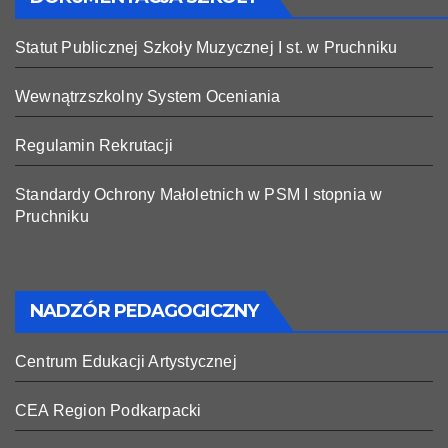
Statut Publicznej Szkoły Muzycznej I st. w Pruchniku
Wewnątrzszkolny System Oceniania
Regulamin Rekrutacji
Standardy Ochrony Małoletnich w PSM I stopnia w
Pruchniku
NADZÓR PEDAGOGICZNY
Centrum Edukacji Artystycznej
CEA Region Podkarpacki