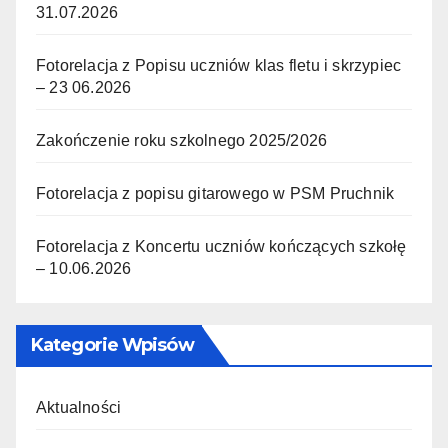
31.07.2026
Fotorelacja z Popisu uczniów klas fletu i skrzypiec
– 23 06.2026
Zakończenie roku szkolnego 2025/2026
Fotorelacja z popisu gitarowego w PSM Pruchnik
Fotorelacja z Koncertu uczniów kończących szkołę
– 10.06.2026
Kategorie Wpisów
Aktualności