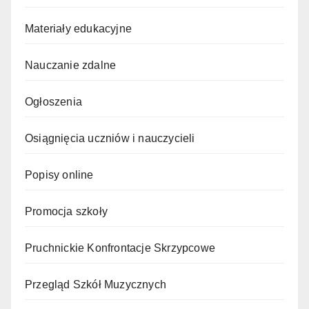
Materiały edukacyjne
Nauczanie zdalne
Ogłoszenia
Osiągnięcia uczniów i nauczycieli
Popisy online
Promocja szkoły
Pruchnickie Konfrontacje Skrzypcowe
Przegląd Szkół Muzycznych