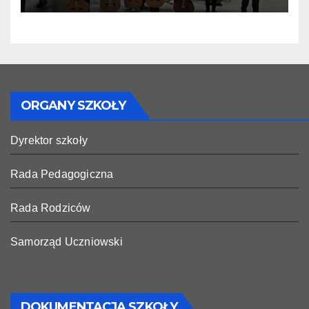
ORGANY SZKOŁY
Dyrektor szkoły
Rada Pedagogiczna
Rada Rodziców
Samorząd Uczniowski
DOKUMENTACJA SZKOŁY