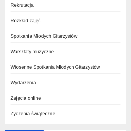
Rekrutacja
Rozkład zajęć
Spotkania Młodych Gitarzystów
Warsztaty muzyczne
Wiosenne Spotkania Młodych Gitarzystów
Wydarzenia
Zajęcia online
Życzenia świąteczne