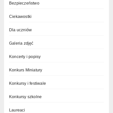
Bezpieczeństwo
Ciekawostki
Dla uczniów
Galeria zdjęć
Koncerty i popisy
Konkurs Miniatury
Konkursy i festiwale
Konkursy szkolne
Laureaci