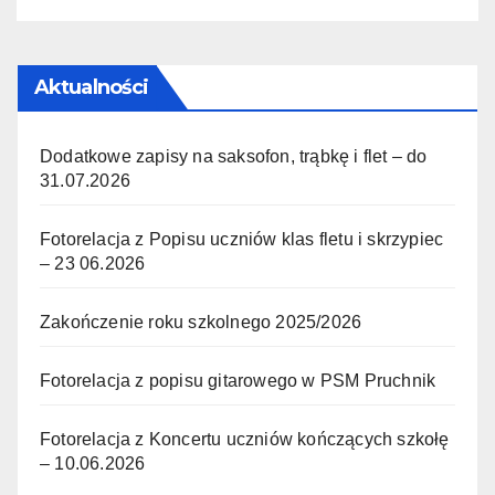
Aktualności
Dodatkowe zapisy na saksofon, trąbkę i flet – do
31.07.2026
Fotorelacja z Popisu uczniów klas fletu i skrzypiec
– 23 06.2026
Zakończenie roku szkolnego 2025/2026
Fotorelacja z popisu gitarowego w PSM Pruchnik
Fotorelacja z Koncertu uczniów kończących szkołę
– 10.06.2026