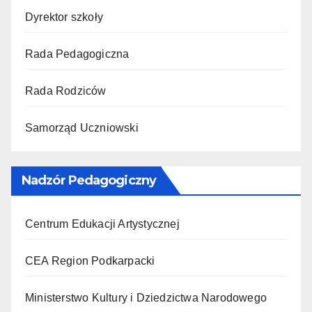
Dyrektor szkoły
Rada Pedagogiczna
Rada Rodziców
Samorząd Uczniowski
Nadzór Pedagogiczny
Centrum Edukacji Artystycznej
CEA Region Podkarpacki
Ministerstwo Kultury i Dziedzictwa Narodowego