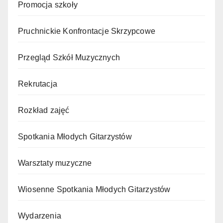
Promocja szkoły
Pruchnickie Konfrontacje Skrzypcowe
Przegląd Szkół Muzycznych
Rekrutacja
Rozkład zajęć
Spotkania Młodych Gitarzystów
Warsztaty muzyczne
Wiosenne Spotkania Młodych Gitarzystów
Wydarzenia