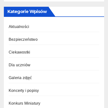
Kategorie Wpisów
Aktualności
Bezpieczeństwo
Ciekawostki
Dla uczniów
Galeria zdjęć
Koncerty i popisy
Konkurs Miniatury