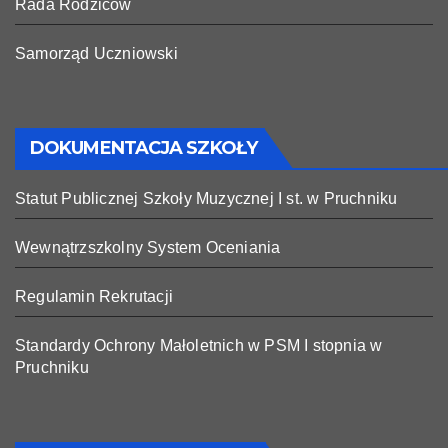
Rada Rodziców
Samorząd Uczniowski
DOKUMENTACJA SZKOŁY
Statut Publicznej Szkoły Muzycznej I st. w Pruchniku
Wewnątrzszkolny System Oceniania
Regulamin Rekrutacji
Standardy Ochrony Małoletnich w PSM I stopnia w
Pruchniku