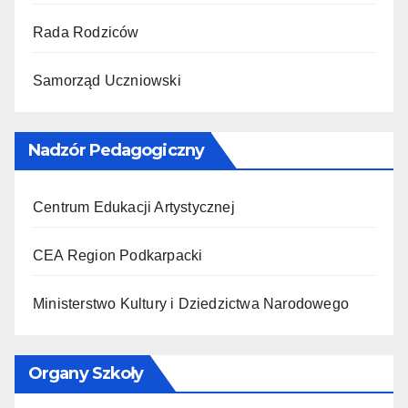
Rada Rodziców
Samorząd Uczniowski
Nadzór Pedagogiczny
Centrum Edukacji Artystycznej
CEA Region Podkarpacki
Ministerstwo Kultury i Dziedzictwa Narodowego
Organy Szkoły