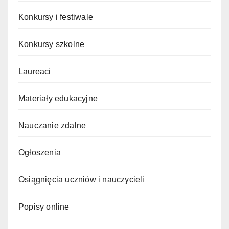
Konkursy i festiwale
Konkursy szkolne
Laureaci
Materiały edukacyjne
Nauczanie zdalne
Ogłoszenia
Osiągnięcia uczniów i nauczycieli
Popisy online