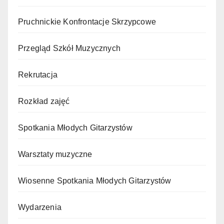
Pruchnickie Konfrontacje Skrzypcowe
Przegląd Szkół Muzycznych
Rekrutacja
Rozkład zajęć
Spotkania Młodych Gitarzystów
Warsztaty muzyczne
Wiosenne Spotkania Młodych Gitarzystów
Wydarzenia