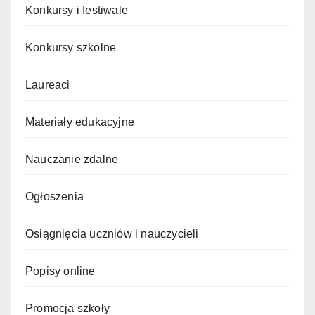
Konkursy i festiwale
Konkursy szkolne
Laureaci
Materiały edukacyjne
Nauczanie zdalne
Ogłoszenia
Osiągnięcia uczniów i nauczycieli
Popisy online
Promocja szkoły