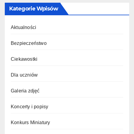
Kategorie Wpisów
Aktualności
Bezpieczeństwo
Ciekawostki
Dla uczniów
Galeria zdjęć
Koncerty i popisy
Konkurs Miniatury