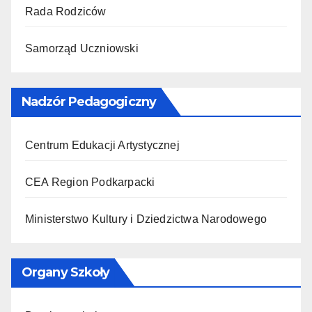
Rada Rodziców
Samorząd Uczniowski
Nadzór Pedagogiczny
Centrum Edukacji Artystycznej
CEA Region Podkarpacki
Ministerstwo Kultury i Dziedzictwa Narodowego
Organy Szkoły