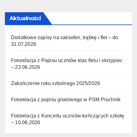
Aktualności
Dodatkowe zapisy na saksofon, trąbkę i flet – do
31.07.2026
Fotorelacja z Popisu uczniów klas fletu i skrzypiec
– 23 06.2026
Zakończenie roku szkolnego 2025/2026
Fotorelacja z popisu gitarowego w PSM Pruchnik
Fotorelacja z Koncertu uczniów kończących szkołę
– 10.06.2026