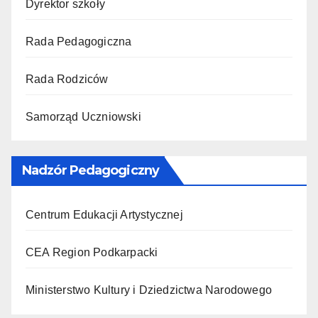
Dyrektor szkoły
Rada Pedagogiczna
Rada Rodziców
Samorząd Uczniowski
Nadzór Pedagogiczny
Centrum Edukacji Artystycznej
CEA Region Podkarpacki
Ministerstwo Kultury i Dziedzictwa Narodowego