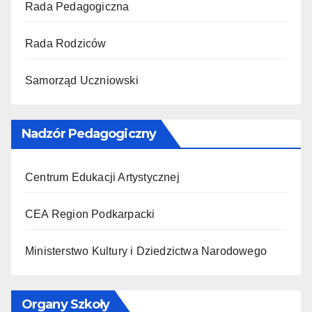
Rada Pedagogiczna
Rada Rodziców
Samorząd Uczniowski
Nadzór Pedagogiczny
Centrum Edukacji Artystycznej
CEA Region Podkarpacki
Ministerstwo Kultury i Dziedzictwa Narodowego
Organy Szkoły