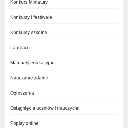
Konkurs Miniatury
Konkursy i festiwale
Konkursy szkolne
Laureaci
Materiały edukacyjne
Nauczanie zdalne
Ogłoszenia
Osiągnięcia uczniów i nauczycieli
Popisy online