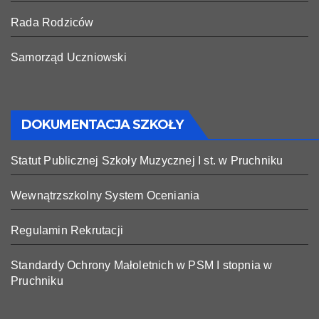
Rada Rodziców
Samorząd Uczniowski
DOKUMENTACJA SZKOŁY
Statut Publicznej Szkoły Muzycznej I st. w Pruchniku
Wewnątrzszkolny System Oceniania
Regulamin Rekrutacji
Standardy Ochrony Małoletnich w PSM I stopnia w
Pruchniku