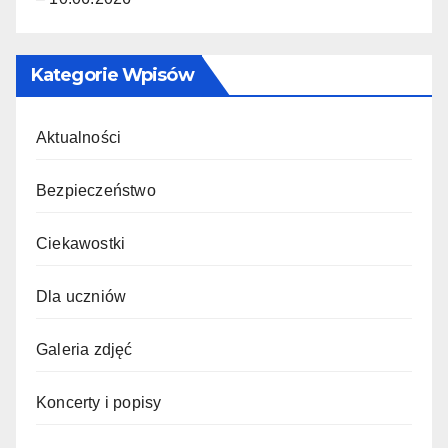
Kategorie Wpisów
Aktualności
Bezpieczeństwo
Ciekawostki
Dla uczniów
Galeria zdjęć
Koncerty i popisy