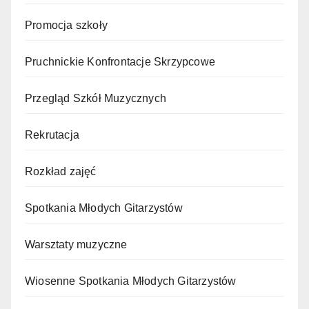
Promocja szkoły
Pruchnickie Konfrontacje Skrzypcowe
Przegląd Szkół Muzycznych
Rekrutacja
Rozkład zajęć
Spotkania Młodych Gitarzystów
Warsztaty muzyczne
Wiosenne Spotkania Młodych Gitarzystów