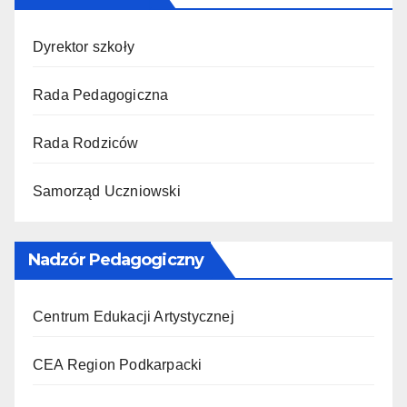
Dyrektor szkoły
Rada Pedagogiczna
Rada Rodziców
Samorząd Uczniowski
Nadzór Pedagogiczny
Centrum Edukacji Artystycznej
CEA Region Podkarpacki