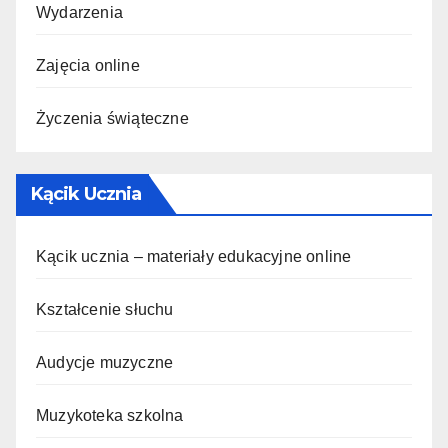
Wydarzenia
Zajęcia online
Życzenia świąteczne
Kącik Ucznia
Kącik ucznia – materiały edukacyjne online
Kształcenie słuchu
Audycje muzyczne
Muzykoteka szkolna