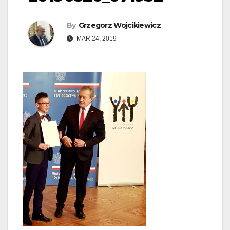
By
Grzegorz Wojcikiewicz
MAR 24, 2019