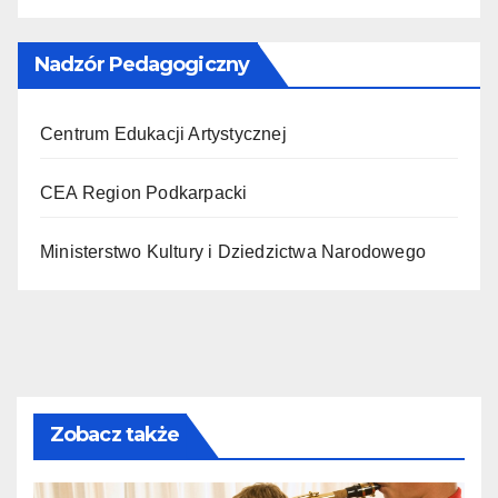
Nadzór Pedagogiczny
Centrum Edukacji Artystycznej
CEA Region Podkarpacki
Ministerstwo Kultury i Dziedzictwa Narodowego
Zobacz także