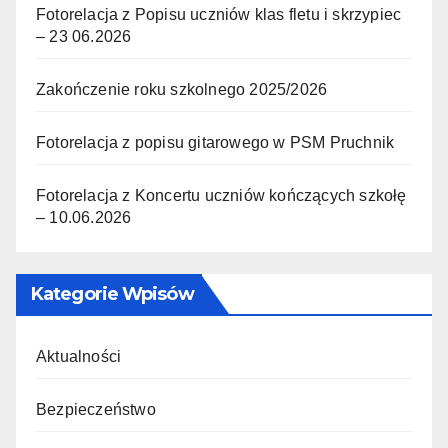
Fotorelacja z Popisu uczniów klas fletu i skrzypiec
– 23 06.2026
Zakończenie roku szkolnego 2025/2026
Fotorelacja z popisu gitarowego w PSM Pruchnik
Fotorelacja z Koncertu uczniów kończących szkołę
– 10.06.2026
Kategorie Wpisów
Aktualności
Bezpieczeństwo