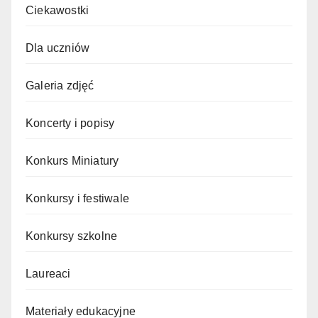
Ciekawostki
Dla uczniów
Galeria zdjęć
Koncerty i popisy
Konkurs Miniatury
Konkursy i festiwale
Konkursy szkolne
Laureaci
Materiały edukacyjne