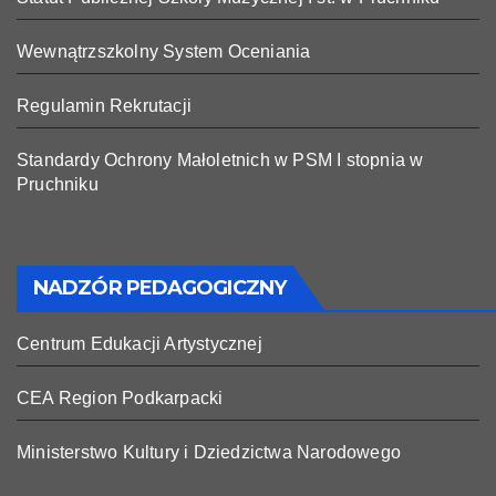
Wewnątrzszkolny System Oceniania
Regulamin Rekrutacji
Standardy Ochrony Małoletnich w PSM I stopnia w
Pruchniku
NADZÓR PEDAGOGICZNY
Centrum Edukacji Artystycznej
CEA Region Podkarpacki
Ministerstwo Kultury i Dziedzictwa Narodowego