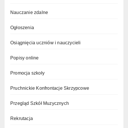
Nauczanie zdalne
Ogłoszenia
Osiągnięcia uczniów i nauczycieli
Popisy online
Promocja szkoły
Pruchnickie Konfrontacje Skrzypcowe
Przegląd Szkół Muzycznych
Rekrutacja