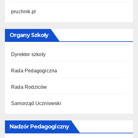
pruchnik.pl
Organy Szkoły
Dyrektor szkoły
Rada Pedagogiczna
Rada Rodziców
Samorząd Uczniowski
Nadzór Pedagogiczny