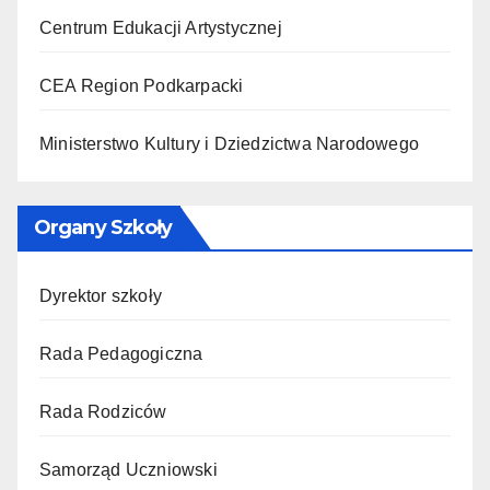
Centrum Edukacji Artystycznej
CEA Region Podkarpacki
Ministerstwo Kultury i Dziedzictwa Narodowego
Organy Szkoły
Dyrektor szkoły
Rada Pedagogiczna
Rada Rodziców
Samorząd Uczniowski