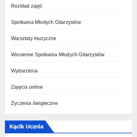
Rozkład zajęć
Spotkania Młodych Gitarzystów
Warsztaty muzyczne
Wiosenne Spotkania Młodych Gitarzystów
Wydarzenia
Zajęcia online
Życzenia świąteczne
Kącik Ucznia