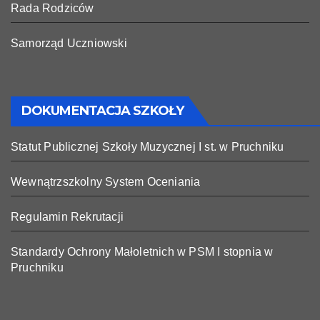
Rada Rodziców
Samorząd Uczniowski
DOKUMENTACJA SZKOŁY
Statut Publicznej Szkoły Muzycznej I st. w Pruchniku
Wewnątrzszkolny System Oceniania
Regulamin Rekrutacji
Standardy Ochrony Małoletnich w PSM I stopnia w
Pruchniku