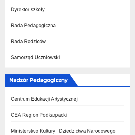
Dyrektor szkoły
Rada Pedagogiczna
Rada Rodziców
Samorząd Uczniowski
Nadzór Pedagogiczny
Centrum Edukacji Artystycznej
CEA Region Podkarpacki
Ministerstwo Kultury i Dziedzictwa Narodowego