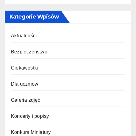
Kategorie Wpisów
Aktualności
Bezpieczeństwo
Ciekawostki
Dla uczniów
Galeria zdjęć
Koncerty i popisy
Konkurs Miniatury