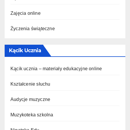
Zajęcia online
Życzenia świąteczne
Kącik Ucznia
Kącik ucznia – materiały edukacyjne online
Kształcenie słuchu
Audycje muzyczne
Muzykoteka szkolna