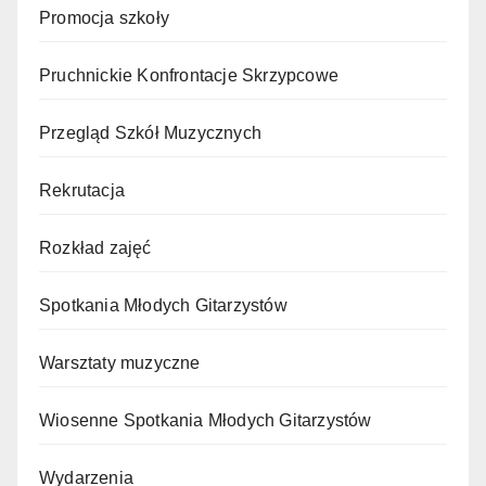
Promocja szkoły
Pruchnickie Konfrontacje Skrzypcowe
Przegląd Szkół Muzycznych
Rekrutacja
Rozkład zajęć
Spotkania Młodych Gitarzystów
Warsztaty muzyczne
Wiosenne Spotkania Młodych Gitarzystów
Wydarzenia