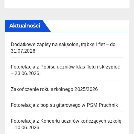
Aktualności
Dodatkowe zapisy na saksofon, trąbkę i flet – do
31.07.2026
Fotorelacja z Popisu uczniów klas fletu i skrzypiec
– 23 06.2026
Zakończenie roku szkolnego 2025/2026
Fotorelacja z popisu gitarowego w PSM Pruchnik
Fotorelacja z Koncertu uczniów kończących szkołę
– 10.06.2026