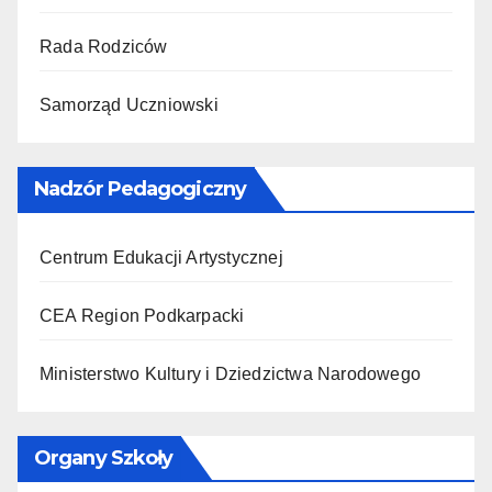
Rada Rodziców
Samorząd Uczniowski
Nadzór Pedagogiczny
Centrum Edukacji Artystycznej
CEA Region Podkarpacki
Ministerstwo Kultury i Dziedzictwa Narodowego
Organy Szkoły