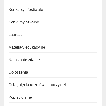
Konkursy i festiwale
Konkursy szkolne
Laureaci
Materiały edukacyjne
Nauczanie zdalne
Ogłoszenia
Osiągnięcia uczniów i nauczycieli
Popisy online