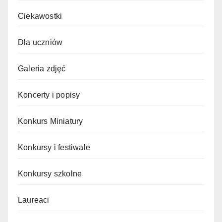
Ciekawostki
Dla uczniów
Galeria zdjęć
Koncerty i popisy
Konkurs Miniatury
Konkursy i festiwale
Konkursy szkolne
Laureaci