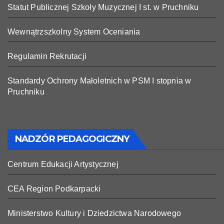
Statut Publicznej Szkoły Muzycznej I st. w Pruchniku
Wewnątrzszkolny System Oceniania
Regulamin Rekrutacji
Standardy Ochrony Małoletnich w PSM I stopnia w
Pruchniku
NADZÓR PEDAGOGICZNY
Centrum Edukacji Artystycznej
CEA Region Podkarpacki
Ministerstwo Kultury i Dziedzictwa Narodowego