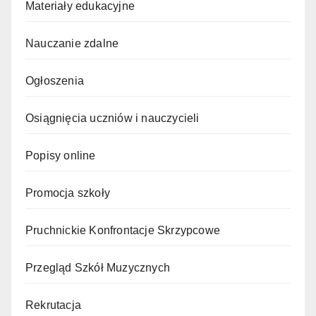
Materiały edukacyjne
Nauczanie zdalne
Ogłoszenia
Osiągnięcia uczniów i nauczycieli
Popisy online
Promocja szkoły
Pruchnickie Konfrontacje Skrzypcowe
Przegląd Szkół Muzycznych
Rekrutacja