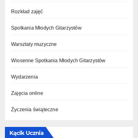
Rozkład zajęć
Spotkania Młodych Gitarzystów
Warsztaty muzyczne
Wiosenne Spotkania Młodych Gitarzystów
Wydarzenia
Zajęcia online
Życzenia świąteczne
Kącik Ucznia