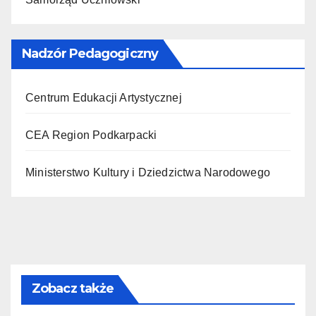
Nadzór Pedagogiczny
Centrum Edukacji Artystycznej
CEA Region Podkarpacki
Ministerstwo Kultury i Dziedzictwa Narodowego
Zobacz także