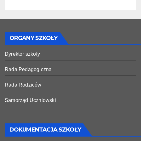
ORGANY SZKOŁY
Dyrektor szkoły
Rada Pedagogiczna
Rada Rodziców
Samorząd Uczniowski
DOKUMENTACJA SZKOŁY