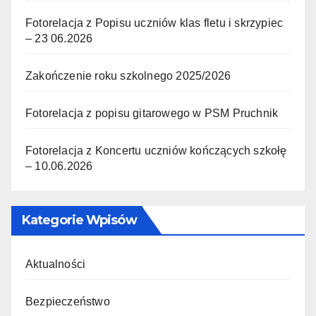
Fotorelacja z Popisu uczniów klas fletu i skrzypiec
– 23 06.2026
Zakończenie roku szkolnego 2025/2026
Fotorelacja z popisu gitarowego w PSM Pruchnik
Fotorelacja z Koncertu uczniów kończących szkołę
– 10.06.2026
Kategorie Wpisów
Aktualności
Bezpieczeństwo