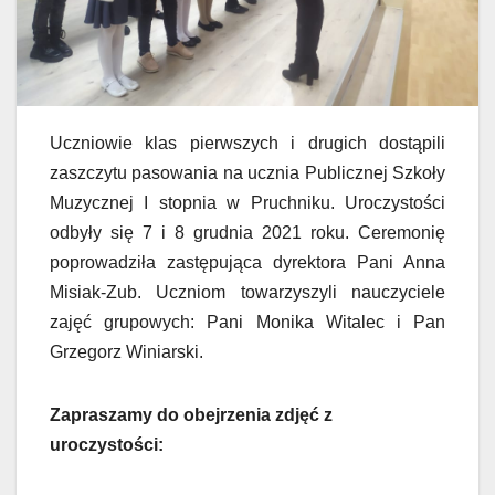
Uczniowie klas pierwszych i drugich dostąpili
zaszczytu pasowania na ucznia Publicznej Szkoły
Muzycznej I stopnia w Pruchniku. Uroczystości
odbyły się 7 i 8 grudnia 2021 roku. Ceremonię
poprowadziła zastępująca dyrektora Pani Anna
Misiak-Zub. Uczniom towarzyszyli nauczyciele
zajęć grupowych: Pani Monika Witalec i Pan
Grzegorz Winiarski.
Zapraszamy do obejrzenia zdjęć z
uroczystości: