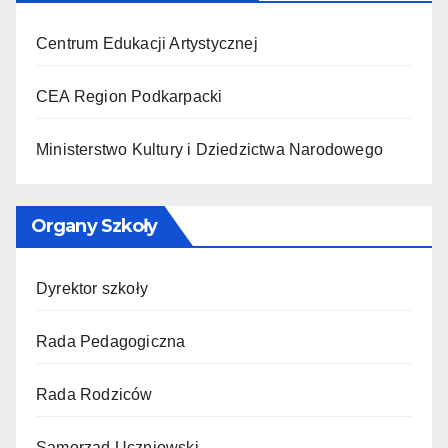
Centrum Edukacji Artystycznej
CEA Region Podkarpacki
Ministerstwo Kultury i Dziedzictwa Narodowego
Organy Szkoły
Dyrektor szkoły
Rada Pedagogiczna
Rada Rodziców
Samorząd Uczniowski