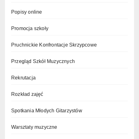
Popisy online
Promocja szkoły
Pruchnickie Konfrontacje Skrzypcowe
Przegląd Szkół Muzycznych
Rekrutacja
Rozkład zajęć
Spotkania Młodych Gitarzystów
Warsztaty muzyczne