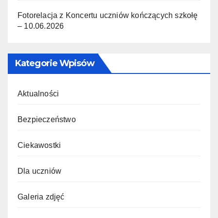
Fotorelacja z Koncertu uczniów kończących szkołę
– 10.06.2026
Kategorie Wpisów
Aktualności
Bezpieczeństwo
Ciekawostki
Dla uczniów
Galeria zdjęć