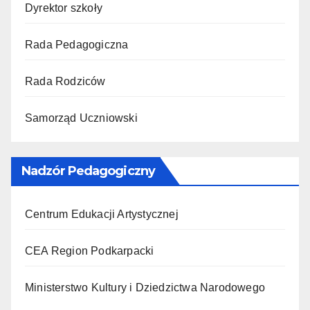
Dyrektor szkoły
Rada Pedagogiczna
Rada Rodziców
Samorząd Uczniowski
Nadzór Pedagogiczny
Centrum Edukacji Artystycznej
CEA Region Podkarpacki
Ministerstwo Kultury i Dziedzictwa Narodowego