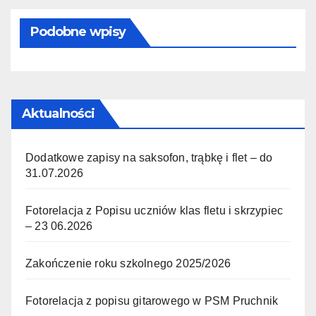
Podobne wpisy
Aktualności
Dodatkowe zapisy na saksofon, trąbkę i flet – do
31.07.2026
Fotorelacja z Popisu uczniów klas fletu i skrzypiec
– 23 06.2026
Zakończenie roku szkolnego 2025/2026
Fotorelacja z popisu gitarowego w PSM Pruchnik