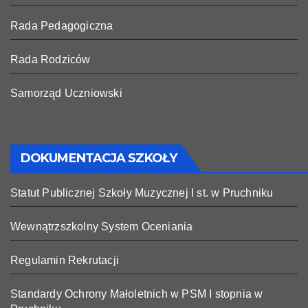
Rada Pedagogiczna
Rada Rodziców
Samorząd Uczniowski
DOKUMENTACJA SZKOŁY
Statut Publicznej Szkoły Muzycznej I st. w Pruchniku
Wewnątrzszkolny System Oceniania
Regulamin Rekrutacji
Standardy Ochrony Małoletnich w PSM I stopnia w