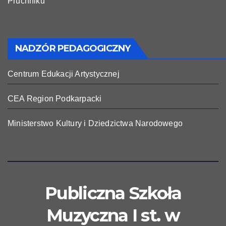
Pruchniku
NADZÓR PEDAGOGICZNY
Centrum Edukacji Artystycznej
CEA Region Podkarpacki
Ministerstwo Kultury i Dziedzictwa Narodowego
Publiczna Szkoła
Muzyczna I st. w