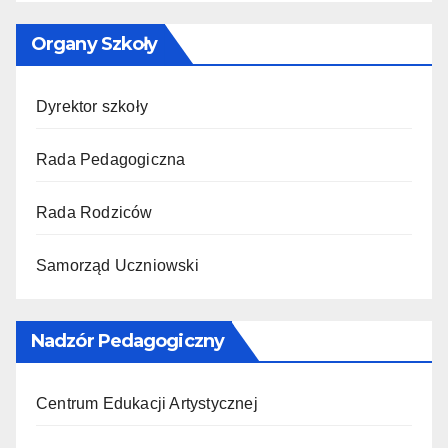
Organy Szkoły
Dyrektor szkoły
Rada Pedagogiczna
Rada Rodziców
Samorząd Uczniowski
Nadzór Pedagogiczny
Centrum Edukacji Artystycznej