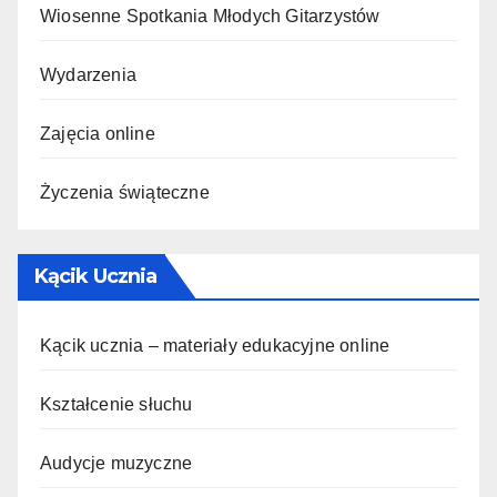
Wiosenne Spotkania Młodych Gitarzystów
Wydarzenia
Zajęcia online
Życzenia świąteczne
Kącik Ucznia
Kącik ucznia – materiały edukacyjne online
Kształcenie słuchu
Audycje muzyczne