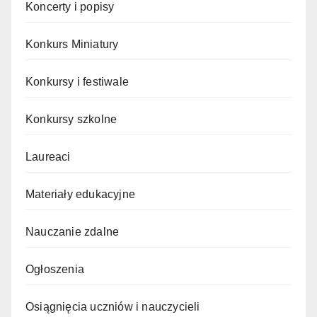
Koncerty i popisy
Konkurs Miniatury
Konkursy i festiwale
Konkursy szkolne
Laureaci
Materiały edukacyjne
Nauczanie zdalne
Ogłoszenia
Osiągnięcia uczniów i nauczycieli