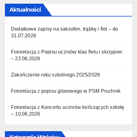
Aktualności
Dodatkowe zapisy na saksofon, trąbkę i flet – do
31.07.2026
Fotorelacja z Popisu uczniów klas fletu i skrzypiec
– 23 06.2026
Zakończenie roku szkolnego 2025/2026
Fotorelacja z popisu gitarowego w PSM Pruchnik
Fotorelacja z Koncertu uczniów kończących szkołę
– 10.06.2026