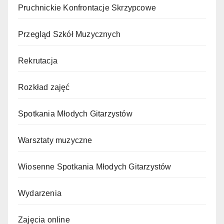
Pruchnickie Konfrontacje Skrzypcowe
Przegląd Szkół Muzycznych
Rekrutacja
Rozkład zajęć
Spotkania Młodych Gitarzystów
Warsztaty muzyczne
Wiosenne Spotkania Młodych Gitarzystów
Wydarzenia
Zajęcia online