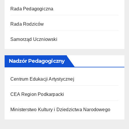
Rada Pedagogiczna
Rada Rodziców
Samorząd Uczniowski
Nadzór Pedagogiczny
Centrum Edukacji Artystycznej
CEA Region Podkarpacki
Ministerstwo Kultury i Dziedzictwa Narodowego