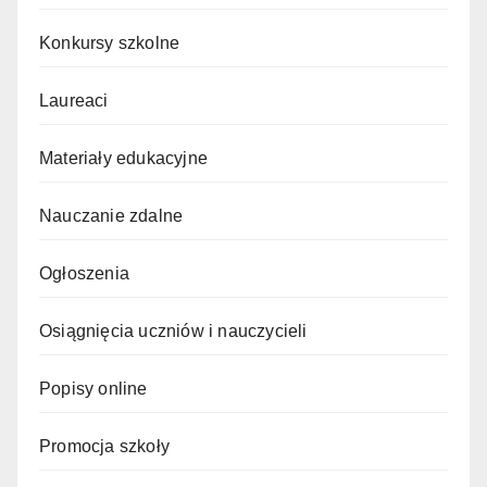
Konkursy szkolne
Laureaci
Materiały edukacyjne
Nauczanie zdalne
Ogłoszenia
Osiągnięcia uczniów i nauczycieli
Popisy online
Promocja szkoły