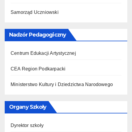
Samorząd Uczniowski
Nadzór Pedagogiczny
Centrum Edukacji Artystycznej
CEA Region Podkarpacki
Ministerstwo Kultury i Dziedzictwa Narodowego
Organy Szkoły
Dyrektor szkoły