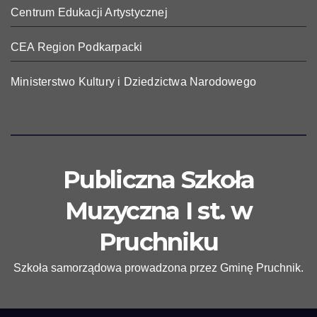
Centrum Edukacji Artystycznej
CEA Region Podkarpacki
Ministerstwo Kultury i Dziedzictwa Narodowego
Publiczna Szkoła
Muzyczna I st. w
Pruchniku
Szkoła samorządowa prowadzona przez Gminę Pruchnik.