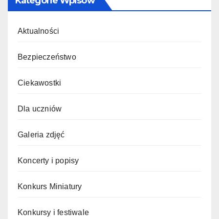
Kategorie Wpisów
Aktualności
Bezpieczeństwo
Ciekawostki
Dla uczniów
Galeria zdjęć
Koncerty i popisy
Konkurs Miniatury
Konkursy i festiwale