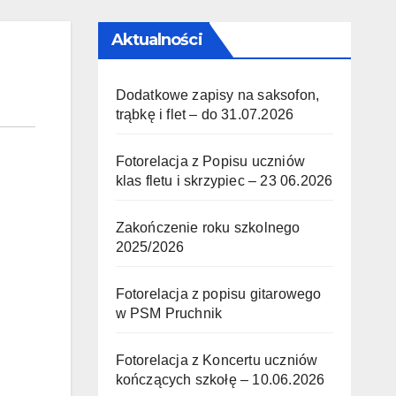
Aktualności
Dodatkowe zapisy na saksofon,
trąbkę i flet – do 31.07.2026
Fotorelacja z Popisu uczniów
klas fletu i skrzypiec – 23 06.2026
Zakończenie roku szkolnego
2025/2026
Fotorelacja z popisu gitarowego
w PSM Pruchnik
Fotorelacja z Koncertu uczniów
kończących szkołę – 10.06.2026