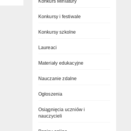
Konkurs Miniatury
Konkursy i festiwale
Konkursy szkolne
Laureaci
Materiały edukacyjne
Nauczanie zdalne
Ogłoszenia
Osiągnięcia uczniów i
nauczycieli