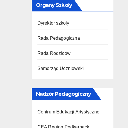
Organy Szkoły
Dyrektor szkoły
Rada Pedagogiczna
Rada Rodziców
Samorząd Uczniowski
Nadzór Pedagogiczny
Centrum Edukacji Artystycznej
CEA Region Podkarpacki