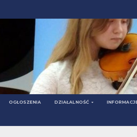
OGŁOSZENIA
DZIAŁALNOŚĆ
INFORMACJ