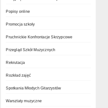
Popisy online
Promocja szkoły
Pruchnickie Konfrontacje Skrzypcowe
Przegląd Szkół Muzycznych
Rekrutacja
Rozkład zajęć
Spotkania Młodych Gitarzystów
Warsztaty muzyczne