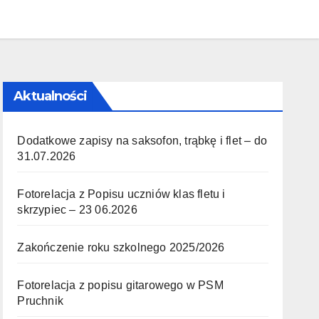
Aktualności
Dodatkowe zapisy na saksofon, trąbkę i flet – do
31.07.2026
Fotorelacja z Popisu uczniów klas fletu i
skrzypiec – 23 06.2026
Zakończenie roku szkolnego 2025/2026
Fotorelacja z popisu gitarowego w PSM
Pruchnik