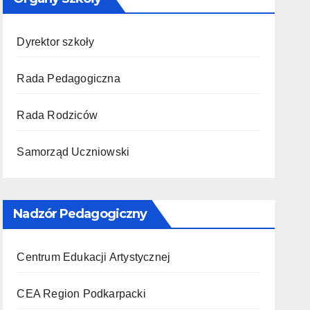
Dyrektor szkoły
Rada Pedagogiczna
Rada Rodziców
Samorząd Uczniowski
Nadzór Pedagogiczny
Centrum Edukacji Artystycznej
CEA Region Podkarpacki