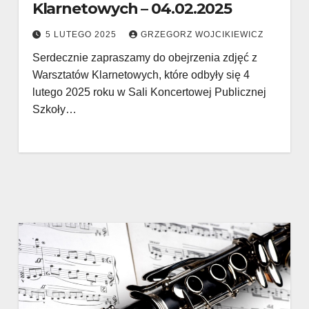
Klarnetowych – 04.02.2025
5 LUTEGO 2025
GRZEGORZ WOJCIKIEWICZ
Serdecznie zapraszamy do obejrzenia zdjęć z
Warsztatów Klarnetowych, które odbyły się 4
lutego 2025 roku w Sali Koncertowej Publicznej
Szkoły…