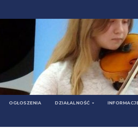
OGŁOSZENIA
DZIAŁALNOŚĆ
INFORMACJ