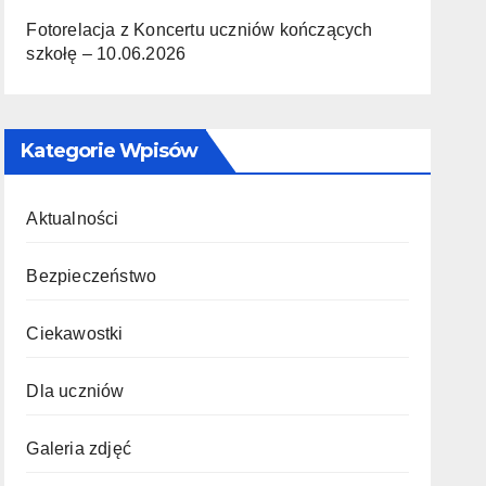
Fotorelacja z Koncertu uczniów kończących
szkołę – 10.06.2026
Kategorie Wpisów
Aktualności
Bezpieczeństwo
Ciekawostki
Dla uczniów
Galeria zdjęć