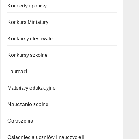
Koncerty i popisy
Konkurs Miniatury
Konkursy i festiwale
Konkursy szkolne
Laureaci
Materiały edukacyjne
Nauczanie zdalne
Ogłoszenia
Osiągnięcia uczniów i nauczycieli