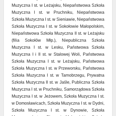
Muzyczna I st. w Leżajsku, Niepaństwowa Szkoła
Muzyczna I st. w Pruchniku, Niepaństwowa
Szkoła Muzyczna I st. w Sieniawie, Niepaństwowa
Szkoła Muzyczna I st. w Sokołowie Małopolskim,
Niepaństwowa Szkoła Muzyczna II st. w Leżajsku
(filia Sokołów Młp.), Niepubliczna Szkoła
Muzyczna I st. w Lesku, Państwowa Szkoła
Muzyczna I i II st. w Stalowej Woli, Państwowa
Szkoła Muzyczna I st. w Leżajsku, Państwowa
Szkoła Muzyczna I st. w Przeworsku, Państwowa
Szkoła Muzyczna I st. w Tarnobrzegu, Prywatna
Szkoła Muzyczna II st. w Jaśle, Publiczna Szkoła
Muzyczna I st. w Pruchniku, Samorządowa Szkoła
Muzyczna I st. w Jeżowem, Szkoła Muzyczna I st.
w Domosławicach, Szkoła Muzyczna I st. w Dydni,
Szkoła Muzyczna I st. w Dynowie, Szkoła