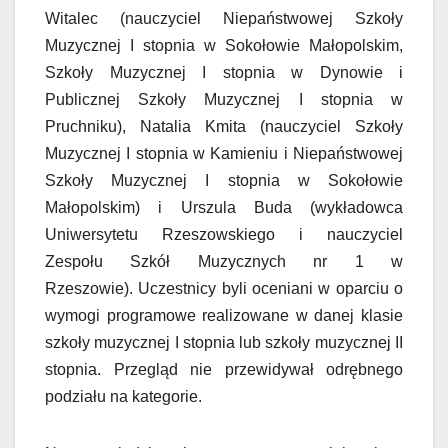
Witalec (nauczyciel Niepaństwowej Szkoły
Muzycznej I stopnia w Sokołowie Małopolskim,
Szkoły Muzycznej I stopnia w Dynowie i
Publicznej Szkoły Muzycznej I stopnia w
Pruchniku), Natalia Kmita (nauczyciel Szkoły
Muzycznej I stopnia w Kamieniu i Niepaństwowej
Szkoły Muzycznej I stopnia w Sokołowie
Małopolskim) i Urszula Buda (wykładowca
Uniwersytetu Rzeszowskiego i nauczyciel
Zespołu Szkół Muzycznych nr 1 w
Rzeszowie). Uczestnicy byli oceniani w oparciu o
wymogi programowe realizowane w danej klasie
szkoły muzycznej I stopnia lub szkoły muzycznej II
stopnia. Przegląd nie przewidywał odrębnego
podziału na kategorie.