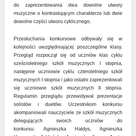
do zaprezentowania dwa dowolne utwory
muzyczne o kontrastującym charakterze lub dwie
dowolne części utworu cyklicznego.
Przesłuchania konkursowe odbywały się w
kolejności uwzględniającej poszczególne klasy.
Przegląd rozpoczął się od uczniów klas cyklu
sześcioletniego szkół muzycznych I stopnia,
następnie uczniowie cyklu czteroletniego szkół
muzycznych I stopnia i jako ostatni zaprezentowali
się uczniowie szkół muzycznych II stopnia.
Regulamin przeglądu przewidywał prezentacje
solistów i duetów. Uczestnikom konkursu
akompaniowali nauczyciele ze szkół muzycznych
delegujących swoich uczniów do
konkursu: Agnieszka Hałdys, Agnieszka