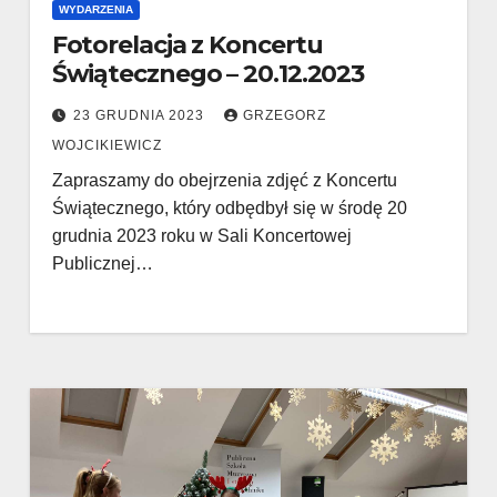
WYDARZENIA
Fotorelacja z Koncertu
Świątecznego – 20.12.2023
23 GRUDNIA 2023
GRZEGORZ
WOJCIKIEWICZ
Zapraszamy do obejrzenia zdjęć z Koncertu
Świątecznego, który odbędbył się w środę 20
grudnia 2023 roku w Sali Koncertowej
Publicznej…