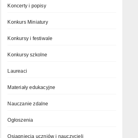
Koncerty i popisy
Konkurs Miniatury
Konkursy i festiwale
Konkursy szkolne
Laureaci
Materiały edukacyjne
Nauczanie zdalne
Ogłoszenia
Osiągnięcia uczniów i nauczycieli