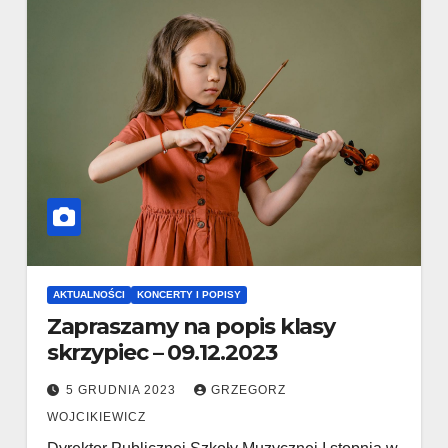
AKTUALNOŚCI
KONCERTY I POPISY
Zapraszamy na popis klasy
skrzypiec – 09.12.2023
5 GRUDNIA 2023
GRZEGORZ
WOJCIKIEWICZ