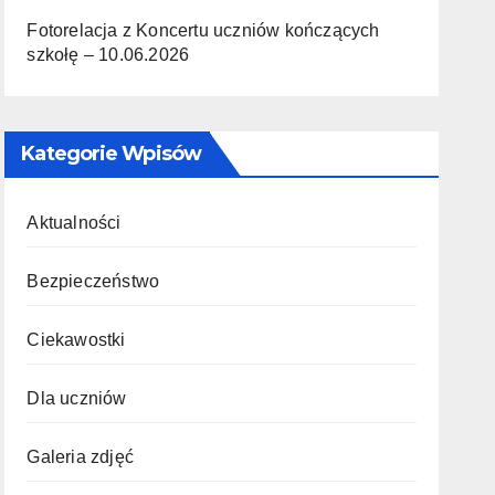
Fotorelacja z Koncertu uczniów kończących
szkołę – 10.06.2026
Kategorie Wpisów
Aktualności
Bezpieczeństwo
Ciekawostki
Dla uczniów
Galeria zdjęć