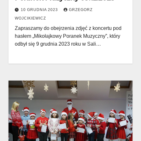
10 GRUDNIA 2023
GRZEGORZ
WOJCIKIEWICZ
Zapraszamy do obejrzenia zdjęć z koncertu pod
hasłem „Mikołajkowy Poranek Muzyczny”, który
odbył się 9 grudnia 2023 roku w Sali…