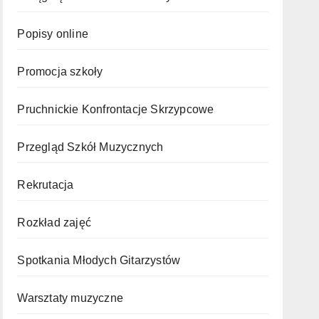
Popisy online
Promocja szkoły
Pruchnickie Konfrontacje Skrzypcowe
Przegląd Szkół Muzycznych
Rekrutacja
Rozkład zajęć
Spotkania Młodych Gitarzystów
Warsztaty muzyczne