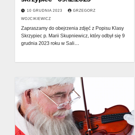
10 GRUDNIA 2023
GRZEGORZ
WOJCIKIEWICZ
Zapraszamy do obejrzenia zdjęć z Popisu Klasy
Skrzypiec p. Marii Skupniewicz, który odbył się 9
grudnia 2023 roku w Sali…