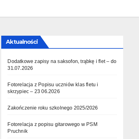
Aktualności
Dodatkowe zapisy na saksofon, trąbkę i flet – do
31.07.2026
Fotorelacja z Popisu uczniów klas fletu i
skrzypiec – 23 06.2026
Zakończenie roku szkolnego 2025/2026
Fotorelacja z popisu gitarowego w PSM
Pruchnik