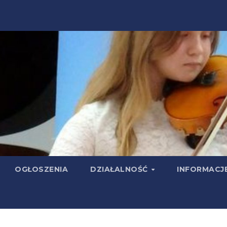
OGŁOSZENIA
DZIAŁALNOŚĆ
INFORMACJ