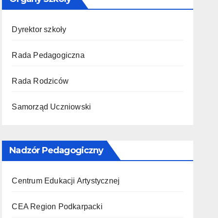
Dyrektor szkoły
Rada Pedagogiczna
Rada Rodziców
Samorząd Uczniowski
Nadzór Pedagogiczny
Centrum Edukacji Artystycznej
CEA Region Podkarpacki