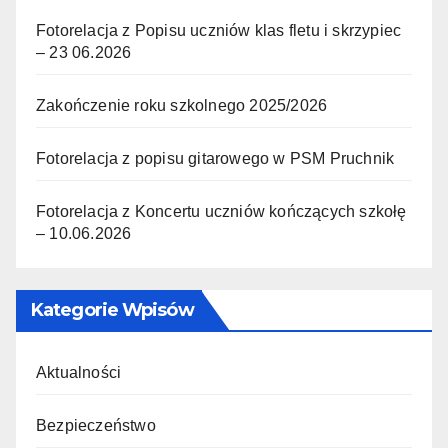
Fotorelacja z Popisu uczniów klas fletu i skrzypiec
– 23 06.2026
Zakończenie roku szkolnego 2025/2026
Fotorelacja z popisu gitarowego w PSM Pruchnik
Fotorelacja z Koncertu uczniów kończących szkołę
– 10.06.2026
Kategorie Wpisów
Aktualności
Bezpieczeństwo