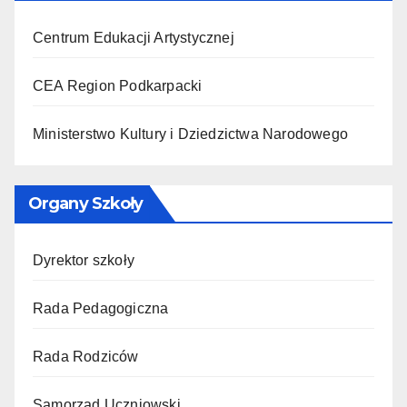
Centrum Edukacji Artystycznej
CEA Region Podkarpacki
Ministerstwo Kultury i Dziedzictwa Narodowego
Organy Szkoły
Dyrektor szkoły
Rada Pedagogiczna
Rada Rodziców
Samorząd Uczniowski