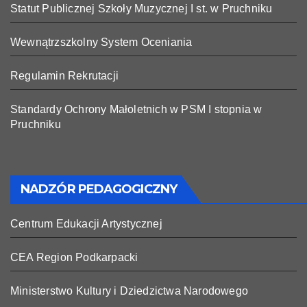
Statut Publicznej Szkoły Muzycznej I st. w Pruchniku
Wewnątrzszkolny System Oceniania
Regulamin Rekrutacji
Standardy Ochrony Małoletnich w PSM I stopnia w
Pruchniku
NADZÓR PEDAGOGICZNY
Centrum Edukacji Artystycznej
CEA Region Podkarpacki
Ministerstwo Kultury i Dziedzictwa Narodowego