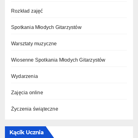
Rozkład zajęć
Spotkania Młodych Gitarzystów
Warsztaty muzyczne
Wiosenne Spotkania Młodych Gitarzystów
Wydarzenia
Zajęcia online
Życzenia świąteczne
Kącik Ucznia