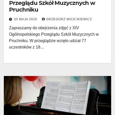
Przeglądu Szkół Muzycznych w
Pruchniku
30 MAJA 2026
GRZEGORZ WOJCIKIEWICZ
Zapraszamy do obejrzenia zdjęć z XIV
Ogólnopolskiego Przeglądu Szkół Muzycznych w
Pruchniku. W przeglądzie wzięło udział 77
uczestników z 18…