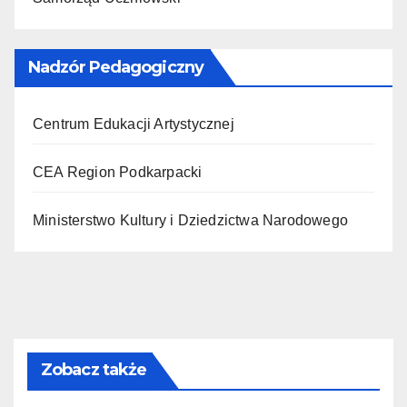
Nadzór Pedagogiczny
Centrum Edukacji Artystycznej
CEA Region Podkarpacki
Ministerstwo Kultury i Dziedzictwa Narodowego
Zobacz także