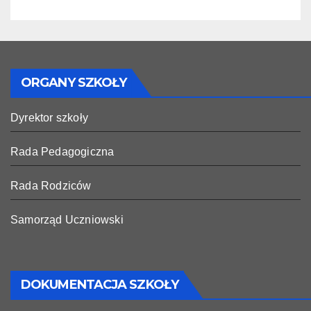
ORGANY SZKOŁY
Dyrektor szkoły
Rada Pedagogiczna
Rada Rodziców
Samorząd Uczniowski
DOKUMENTACJA SZKOŁY