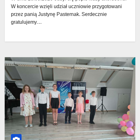
W koncercie wzięli udział uczniowie przygotowani
przez panią Justynę Pasternak. Serdecznie
gratulujemy…