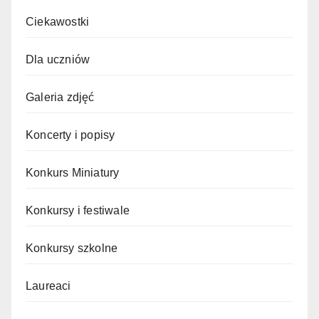
Ciekawostki
Dla uczniów
Galeria zdjęć
Koncerty i popisy
Konkurs Miniatury
Konkursy i festiwale
Konkursy szkolne
Laureaci