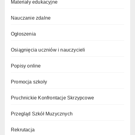
Materiały edukacyjne
Nauczanie zdalne
Ogłoszenia
Osiągnięcia uczniów i nauczycieli
Popisy online
Promocja szkoły
Pruchnickie Konfrontacje Skrzypcowe
Przegląd Szkół Muzycznych
Rekrutacja